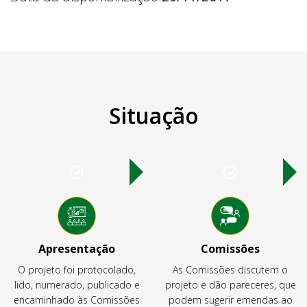
Situação
Apresentação
Comissões
O projeto foi protocolado,
As Comissões discutem o
lido, numerado, publicado e
projeto e dão pareceres, que
encaminhado às Comissões
podem sugerir emendas ao