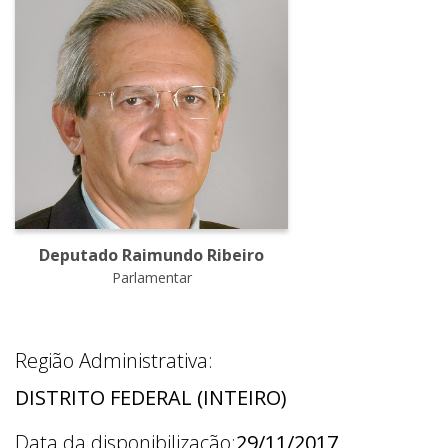
Deputado Raimundo Ribeiro
Parlamentar
Região Administrativa:
DISTRITO FEDERAL (INTEIRO)
Data da disponibilização:
29/11/2017