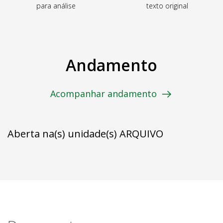
para análise
texto original
Andamento
Acompanhar andamento
Aberta na(s) unidade(s) ARQUIVO