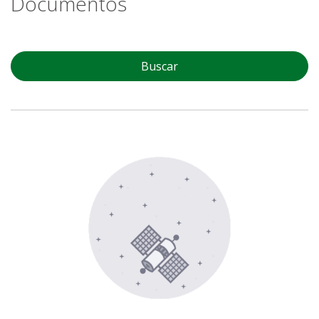
Documentos
Buscar