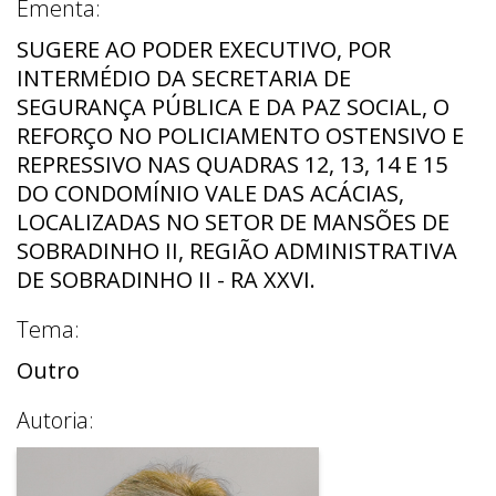
Ementa:
SUGERE AO PODER EXECUTIVO, POR
INTERMÉDIO DA SECRETARIA DE
SEGURANÇA PÚBLICA E DA PAZ SOCIAL, O
REFORÇO NO POLICIAMENTO OSTENSIVO E
REPRESSIVO NAS QUADRAS 12, 13, 14 E 15
DO CONDOMÍNIO VALE DAS ACÁCIAS,
LOCALIZADAS NO SETOR DE MANSÕES DE
SOBRADINHO II, REGIÃO ADMINISTRATIVA
DE SOBRADINHO II - RA XXVI.
Tema:
Outro
Autoria: