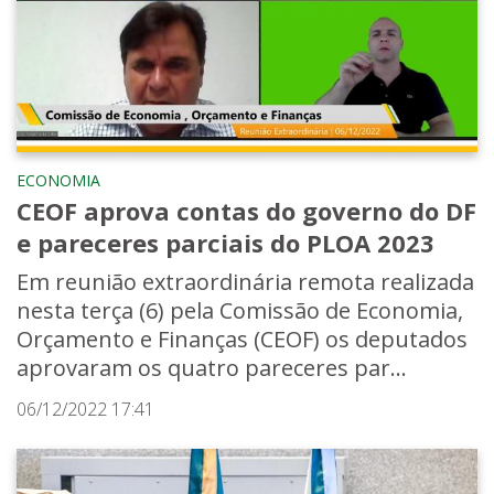
ECONOMIA
CEOF aprova contas do governo do DF
e pareceres parciais do PLOA 2023
Em reunião extraordinária remota realizada
nesta terça (6) pela Comissão de Economia,
Orçamento e Finanças (CEOF) os deputados
aprovaram os quatro pareceres par...
06/12/2022 17:41