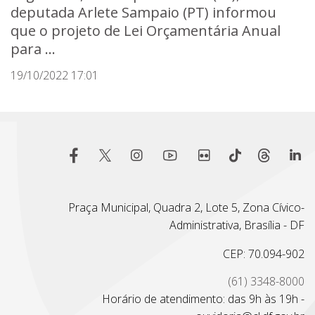
deputada Arlete Sampaio (PT) informou
que o projeto de Lei Orçamentária Anual
para ...
19/10/2022 17:01
Praça Municipal, Quadra 2, Lote 5, Zona Cívico-
Administrativa, Brasília - DF
CEP: 70.094-902
(61) 3348-8000
Horário de atendimento: das 9h às 19h -