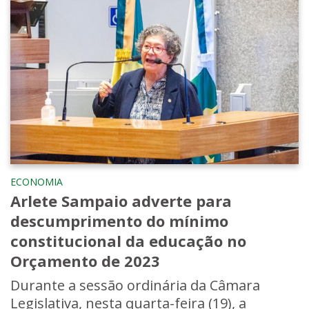
ECONOMIA
Arlete Sampaio adverte para
descumprimento do mínimo
constitucional da educação no
Orçamento de 2023
Durante a sessão ordinária da Câmara
Legislativa, nesta quarta-feira (19), a