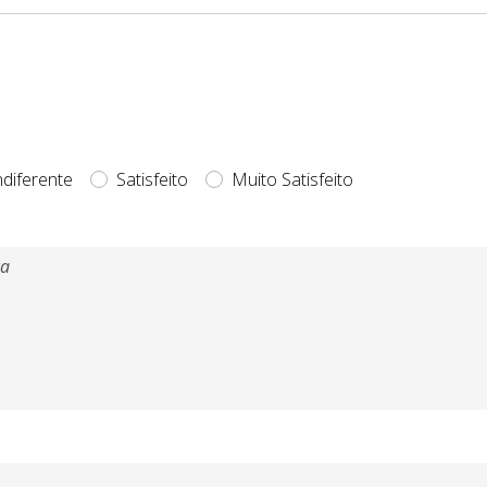
ndiferente
Satisfeito
Muito Satisfeito