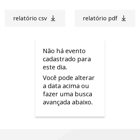
relatório csv
relatório pdf
Não há evento
cadastrado para
este dia.
Você pode alterar
a data acima ou
fazer uma busca
avançada abaixo.