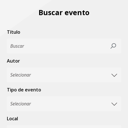
Buscar evento
Título
Autor
Tipo de evento
Local