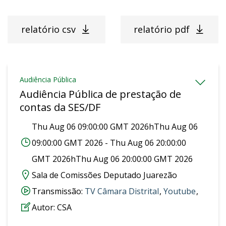
relatório csv
relatório pdf
Audiência Pública
Audiência Pública de prestação de
contas da SES/DF
Thu Aug 06 09:00:00 GMT 2026hThu Aug 06
09:00:00 GMT 2026 - Thu Aug 06 20:00:00
GMT 2026hThu Aug 06 20:00:00 GMT 2026
Sala de Comissões Deputado Juarezão
Transmissão:
‎TV Câmara Distrital
,
Youtube
,
Autor:
CSA