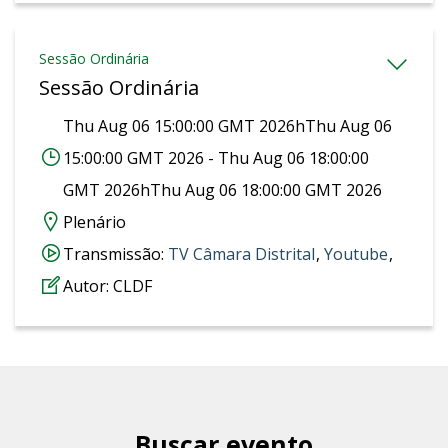
Sessão Ordinária
Sessão Ordinária
Thu Aug 06 15:00:00 GMT 2026hThu Aug 06
15:00:00 GMT 2026 - Thu Aug 06 18:00:00
GMT 2026hThu Aug 06 18:00:00 GMT 2026
Plenário
Transmissão:
‎TV Câmara Distrital
,
Youtube
,
Autor:
CLDF
Buscar evento