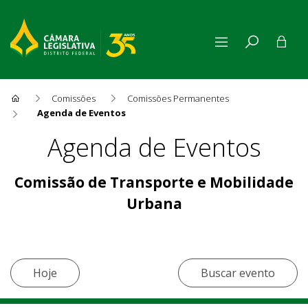
Comissões
Comissões Permanentes
Agenda de Eventos
Agenda de Eventos
Agenda de Eventos
Comissão de Transporte e Mobilidade
Urbana
Hoje
Buscar evento