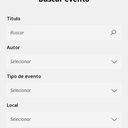
Título
Autor
Tipo de evento
Local