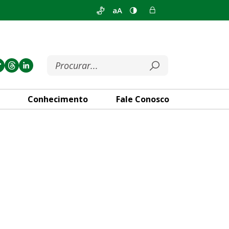
aA
Conhecimento
Fale Conosco