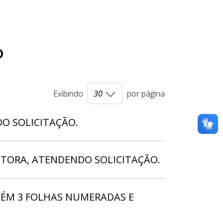
o
Exibindo
por página
O SOLICITAÇÃO.
RETORA, ATENDENDO SOLICITAÇÃO.
TÉM 3 FOLHAS NUMERADAS E