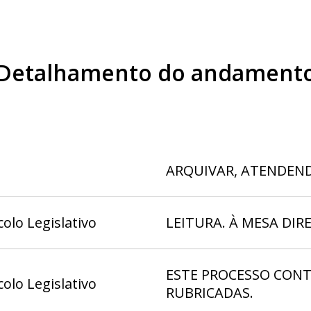
Detalhamento do andament
ARQUIVAR, ATENDEND
olo Legislativo
LEITURA. À MESA DI
ESTE PROCESSO CON
olo Legislativo
RUBRICADAS.