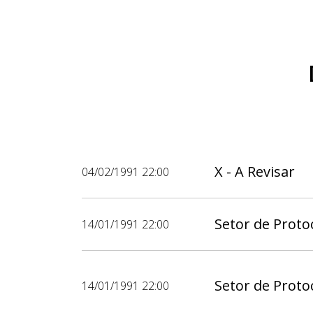
X - A Revisar
04/02/1991 22:00
Setor de Protoc
14/01/1991 22:00
Setor de Protoc
14/01/1991 22:00