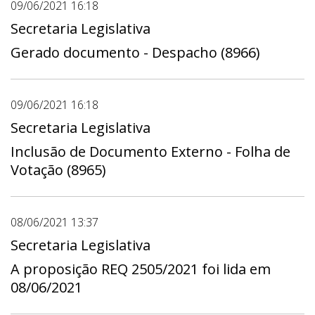
09/06/2021 16:18
Secretaria Legislativa
Gerado documento - Despacho (8966)
09/06/2021 16:18
Secretaria Legislativa
Inclusão de Documento Externo - Folha de
Votação (8965)
08/06/2021 13:37
Secretaria Legislativa
A proposição REQ 2505/2021 foi lida em
08/06/2021