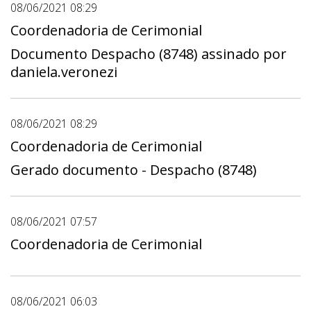
08/06/2021 08:29
Coordenadoria de Cerimonial
Documento Despacho (8748) assinado por
daniela.veronezi
08/06/2021 08:29
Coordenadoria de Cerimonial
Gerado documento - Despacho (8748)
08/06/2021 07:57
Coordenadoria de Cerimonial
08/06/2021 06:03