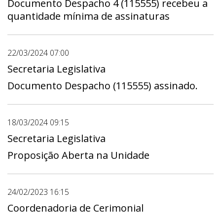
Documento Despacho 4 (115555) recebeu a
quantidade mínima de assinaturas
22/03/2024 07:00
Secretaria Legislativa
Documento Despacho (115555) assinado.
18/03/2024 09:15
Secretaria Legislativa
Proposição Aberta na Unidade
24/02/2023 16:15
Coordenadoria de Cerimonial