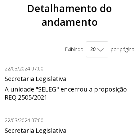
Detalhamento do
andamento
Exibindo
por página
22/03/2024 07:00
Secretaria Legislativa
A unidade "SELEG" encerrou a proposição
REQ 2505/2021
22/03/2024 07:00
Secretaria Legislativa