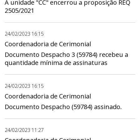
A unidade "CC" encerrou a proposição REQ
2505/2021
24/02/2023 16:15
Coordenadoria de Cerimonial
Documento Despacho 3 (59784) recebeu a
quantidade mínima de assinaturas
24/02/2023 16:15
Coordenadoria de Cerimonial
Documento Despacho (59784) assinado.
24/02/2023 11:27