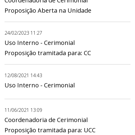
Coordenadoria de Cerimonial
Proposição Aberta na Unidade
24/02/2023 11:27
Uso Interno - Cerimonial
Proposição tramitada para: CC
12/08/2021 14:43
Uso Interno - Cerimonial
11/06/2021 13:09
Coordenadoria de Cerimonial
Proposição tramitada para: UCC