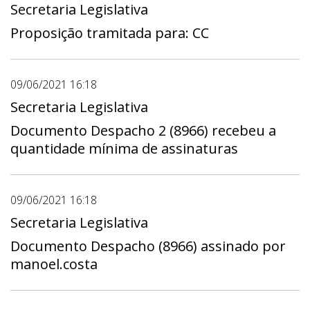
Secretaria Legislativa
Proposição tramitada para: CC
09/06/2021 16:18
Secretaria Legislativa
Documento Despacho 2 (8966) recebeu a
quantidade mínima de assinaturas
09/06/2021 16:18
Secretaria Legislativa
Documento Despacho (8966) assinado por
manoel.costa