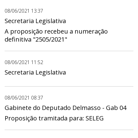
08/06/2021 13:37
Secretaria Legislativa
A proposição recebeu a numeração
definitiva "2505/2021"
08/06/2021 11:52
Secretaria Legislativa
08/06/2021 08:37
Gabinete do Deputado Delmasso - Gab 04
Proposição tramitada para: SELEG