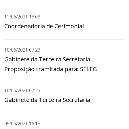
11/06/2021 13:08
Coordenadoria de Cerimonial
10/06/2021 07:23
Gabinete da Terceira Secretaria
Proposição tramitada para: SELEG
10/06/2021 07:23
Gabinete da Terceira Secretaria
09/06/2021 16:18