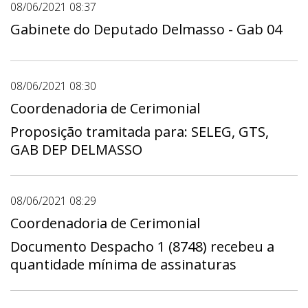
08/06/2021 08:37
Gabinete do Deputado Delmasso - Gab 04
08/06/2021 08:30
Coordenadoria de Cerimonial
Proposição tramitada para: SELEG, GTS,
GAB DEP DELMASSO
08/06/2021 08:29
Coordenadoria de Cerimonial
Documento Despacho 1 (8748) recebeu a
quantidade mínima de assinaturas