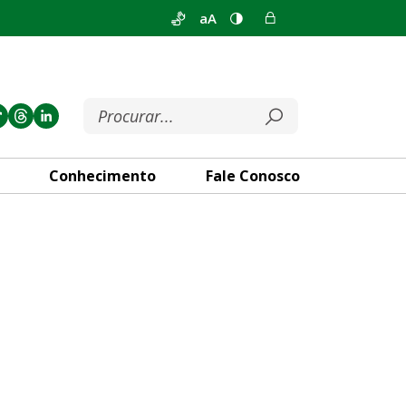
aA
Conhecimento
Fale Conosco