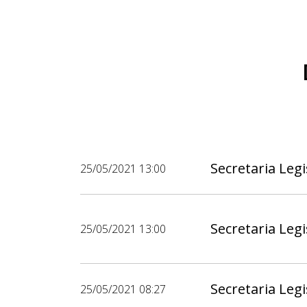
Secretaria Legi
25/05/2021 13:00
Secretaria Legi
25/05/2021 13:00
Secretaria Legi
25/05/2021 08:27