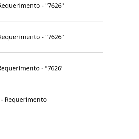
Requerimento - "7626"
Requerimento - "7626"
equerimento - "7626"
o - Requerimento