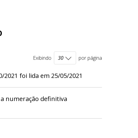
o
Exibindo
por página
/2021 foi lida em 25/05/2021
a numeração definitiva