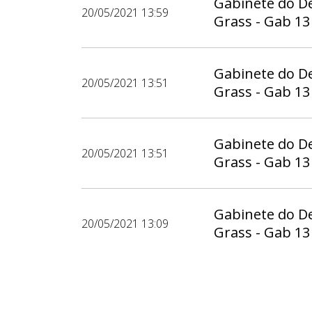
Gabinete do D
20/05/2021 13:59
Grass - Gab 13
Gabinete do D
20/05/2021 13:51
Grass - Gab 13
Gabinete do D
20/05/2021 13:51
Grass - Gab 13
Gabinete do D
20/05/2021 13:09
Grass - Gab 13