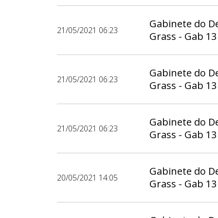
Gabinete do D
21/05/2021 06:23
Grass - Gab 13
Gabinete do D
21/05/2021 06:23
Grass - Gab 13
Gabinete do D
21/05/2021 06:23
Grass - Gab 13
Gabinete do D
20/05/2021 14:05
Grass - Gab 13