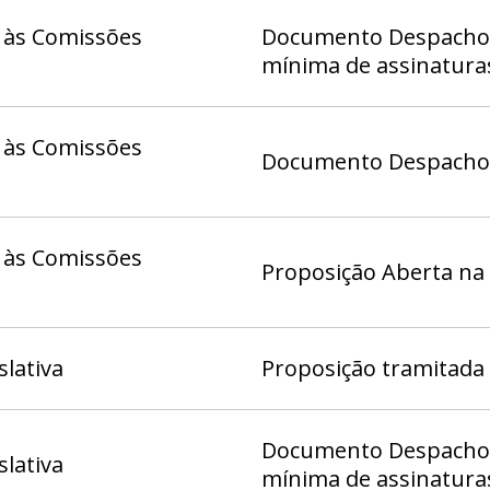
 às Comissões
Documento Despacho 5
mínima de assinatura
 às Comissões
Documento Despacho (
 às Comissões
Proposição Aberta na
slativa
Proposição tramitada
Documento Despacho 4
slativa
mínima de assinatura