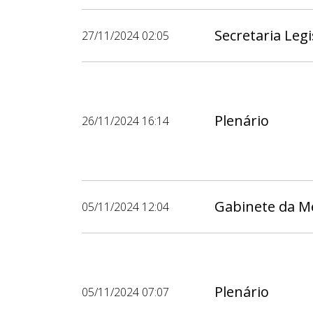
Secretaria Legi
27/11/2024 02:05
Plenário
26/11/2024 16:14
Gabinete da M
05/11/2024 12:04
Plenário
05/11/2024 07:07