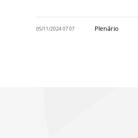
Plenário
05/11/2024 07:07