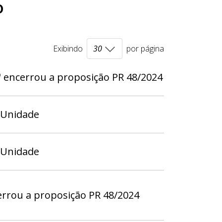
o
Exibindo
por página
 encerrou a proposição PR 48/2024
 Unidade
 Unidade
errou a proposição PR 48/2024