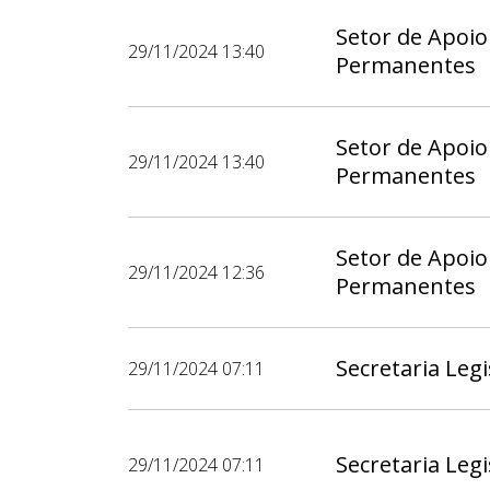
Setor de Apoio
29/11/2024 13:40
Permanentes
Setor de Apoio
29/11/2024 13:40
Permanentes
Setor de Apoio
29/11/2024 12:36
Permanentes
Secretaria Legi
29/11/2024 07:11
Secretaria Legi
29/11/2024 07:11