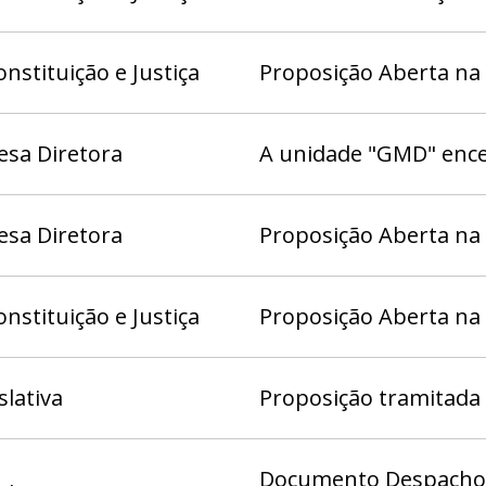
nstituição e Justiça
Proposição Aberta na
esa Diretora
A unidade "GMD" ence
esa Diretora
Proposição Aberta na
nstituição e Justiça
Proposição Aberta na
slativa
Proposição tramitada 
Documento Despacho 3