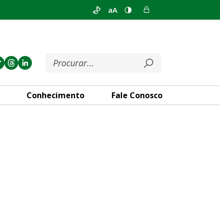
aA
Conhecimento
Fale Conosco