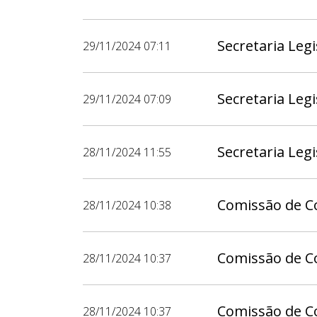
Secretaria Legi
29/11/2024 07:11
Secretaria Legi
29/11/2024 07:09
Secretaria Legi
28/11/2024 11:55
Comissão de Co
28/11/2024 10:38
Comissão de Co
28/11/2024 10:37
Comissão de Co
28/11/2024 10:37