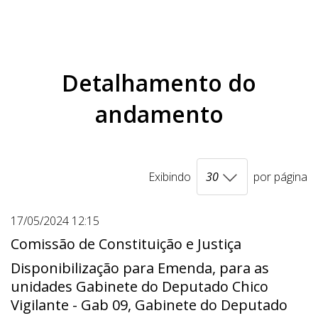
Detalhamento do
andamento
Exibindo
por página
17/05/2024 12:15
Comissão de Constituição e Justiça
Disponibilização para Emenda, para as
unidades Gabinete do Deputado Chico
Vigilante - Gab 09, Gabinete do Deputado