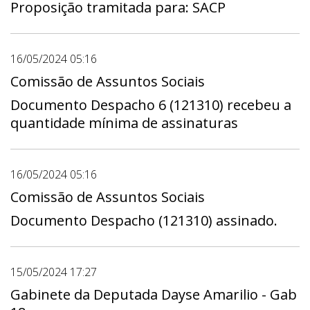
Proposição tramitada para: SACP
16/05/2024 05:16
Comissão de Assuntos Sociais
Documento Despacho 6 (121310) recebeu a
quantidade mínima de assinaturas
16/05/2024 05:16
Comissão de Assuntos Sociais
Documento Despacho (121310) assinado.
15/05/2024 17:27
Gabinete da Deputada Dayse Amarilio - Gab