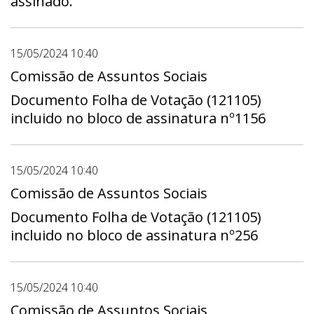
assinado.
15/05/2024 10:40
Comissão de Assuntos Sociais
Documento Folha de Votação (121105)
incluido no bloco de assinatura nº1156
15/05/2024 10:40
Comissão de Assuntos Sociais
Documento Folha de Votação (121105)
incluido no bloco de assinatura nº256
15/05/2024 10:40
Comissão de Assuntos Sociais