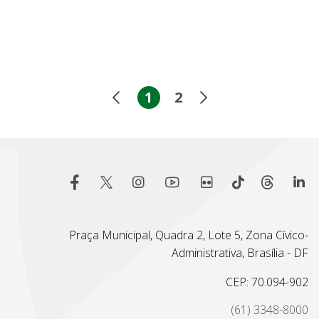
1
2
Praça Municipal, Quadra 2, Lote 5, Zona Cívico-
Administrativa, Brasília - DF
CEP: 70.094-902
(61) 3348-8000