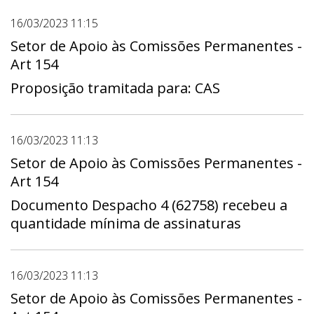
16/03/2023 11:15
Setor de Apoio às Comissões Permanentes -
Art 154
Proposição tramitada para: CAS
16/03/2023 11:13
Setor de Apoio às Comissões Permanentes -
Art 154
Documento Despacho 4 (62758) recebeu a
quantidade mínima de assinaturas
16/03/2023 11:13
Setor de Apoio às Comissões Permanentes -