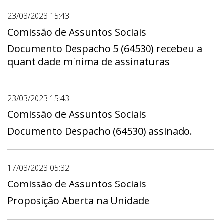
23/03/2023 15:43
Comissão de Assuntos Sociais
Documento Despacho 5 (64530) recebeu a
quantidade mínima de assinaturas
23/03/2023 15:43
Comissão de Assuntos Sociais
Documento Despacho (64530) assinado.
17/03/2023 05:32
Comissão de Assuntos Sociais
Proposição Aberta na Unidade