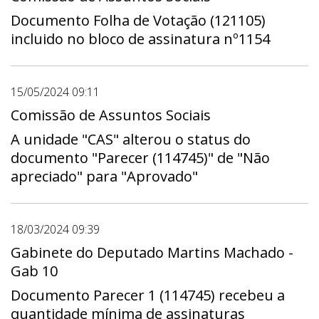
Documento Folha de Votação (121105)
incluido no bloco de assinatura nº1154
15/05/2024 09:11
Comissão de Assuntos Sociais
A unidade "CAS" alterou o status do
documento "Parecer (114745)" de "Não
apreciado" para "Aprovado"
18/03/2024 09:39
Gabinete do Deputado Martins Machado -
Gab 10
Documento Parecer 1 (114745) recebeu a
quantidade mínima de assinaturas