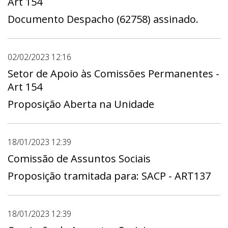
Art 154
Documento Despacho (62758) assinado.
02/02/2023 12:16
Setor de Apoio às Comissões Permanentes -
Art 154
Proposição Aberta na Unidade
18/01/2023 12:39
Comissão de Assuntos Sociais
Proposição tramitada para: SACP - ART137
18/01/2023 12:39