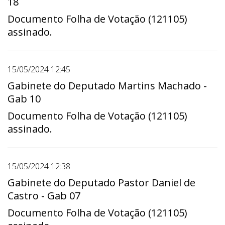
18
Documento Folha de Votação (121105)
assinado.
15/05/2024 12:45
Gabinete do Deputado Martins Machado -
Gab 10
Documento Folha de Votação (121105)
assinado.
15/05/2024 12:38
Gabinete do Deputado Pastor Daniel de
Castro - Gab 07
Documento Folha de Votação (121105)