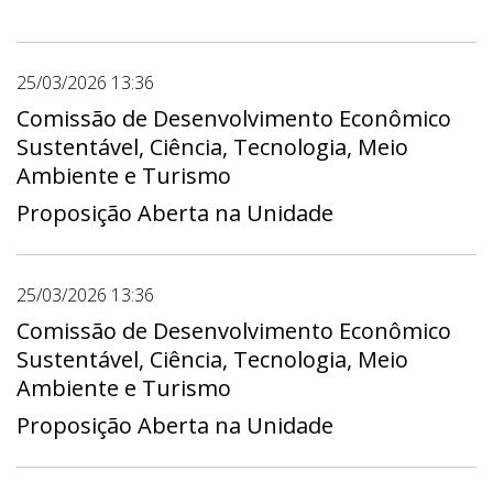
25/03/2026 13:36
Comissão de Desenvolvimento Econômico
Sustentável, Ciência, Tecnologia, Meio
Ambiente e Turismo
Proposição Aberta na Unidade
25/03/2026 13:36
Comissão de Desenvolvimento Econômico
Sustentável, Ciência, Tecnologia, Meio
Ambiente e Turismo
Proposição Aberta na Unidade