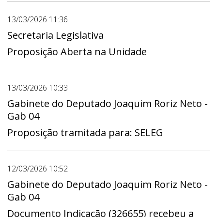
13/03/2026 11:36
Secretaria Legislativa
Proposição Aberta na Unidade
13/03/2026 10:33
Gabinete do Deputado Joaquim Roriz Neto -
Gab 04
Proposição tramitada para: SELEG
12/03/2026 10:52
Gabinete do Deputado Joaquim Roriz Neto -
Gab 04
Documento Indicação (326655) recebeu a