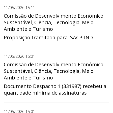
11/05/2026 15:11
Comissão de Desenvolvimento Econômico
Sustentável, Ciência, Tecnologia, Meio
Ambiente e Turismo
Proposição tramitada para: SACP-IND
11/05/2026 15:01
Comissão de Desenvolvimento Econômico
Sustentável, Ciência, Tecnologia, Meio
Ambiente e Turismo
Documento Despacho 1 (331987) recebeu a
quantidade mínima de assinaturas
11/05/2026 15:01