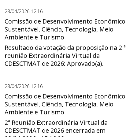
28/04/2026 12:16
Comissão de Desenvolvimento Econômico
Sustentável, Ciência, Tecnologia, Meio
Ambiente e Turismo
Resultado da votação da proposição na 2 ª
reunião Extraordinária Virtual da
CDESCTMAT de 2026: Aprovado(a).
28/04/2026 12:16
Comissão de Desenvolvimento Econômico
Sustentável, Ciência, Tecnologia, Meio
Ambiente e Turismo
2ª Reunião Extraordinária Virtual da
CDESCTMAT de 2026 encerrada em