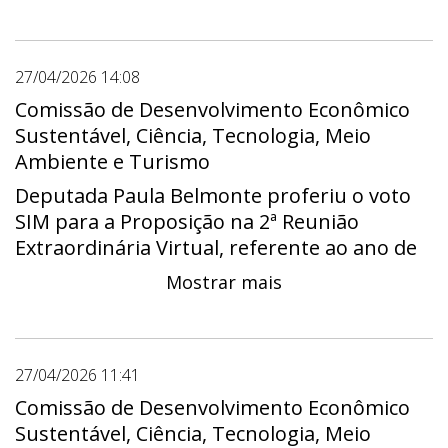
27/04/2026 14:08
Comissão de Desenvolvimento Econômico
Sustentável, Ciência, Tecnologia, Meio
Ambiente e Turismo
Deputada Paula Belmonte proferiu o voto
SIM para a Proposição na 2ª Reunião
Extraordinária Virtual, referente ao ano de
2026.
Mostrar mais
27/04/2026 11:41
Comissão de Desenvolvimento Econômico
Sustentável, Ciência, Tecnologia, Meio