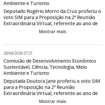
Ambiente e Turismo
Deputado Rogério Morro da Cruz proferiu o
voto SIM para a Proposição na 2ª Reunião
Extraordinária Virtual, referente ao ano de
2026.
Mostrar mais
28/04/2026 07:21
Comissão de Desenvolvimento Econômico
Sustentável, Ciência, Tecnologia, Meio
Ambiente e Turismo
Deputada Doutora Jane proferiu o voto SIM
para a Proposição na 2ª Reunião
Extraordinária Virtual, referente ao ano de
2026.
Mostrar mais