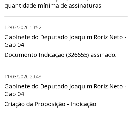
quantidade mínima de assinaturas
12/03/2026 10:52
Gabinete do Deputado Joaquim Roriz Neto -
Gab 04
Documento Indicação (326655) assinado.
11/03/2026 20:43
Gabinete do Deputado Joaquim Roriz Neto -
Gab 04
Criação da Proposição - Indicação