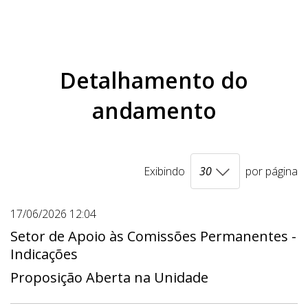
Detalhamento do
andamento
Exibindo
por página
17/06/2026 12:04
Setor de Apoio às Comissões Permanentes -
Indicações
Proposição Aberta na Unidade