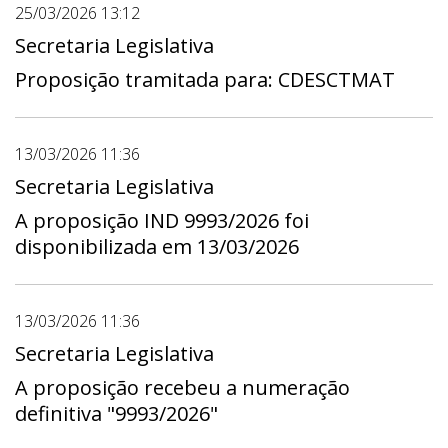
25/03/2026 13:12
Secretaria Legislativa
Proposição tramitada para: CDESCTMAT
13/03/2026 11:36
Secretaria Legislativa
A proposição IND 9993/2026 foi
disponibilizada em 13/03/2026
13/03/2026 11:36
Secretaria Legislativa
A proposição recebeu a numeração
definitiva "9993/2026"