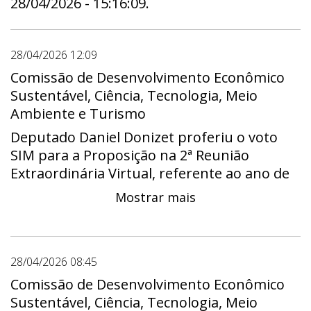
28/04/2026 - 15:16:09.
28/04/2026 12:09
Comissão de Desenvolvimento Econômico
Sustentável, Ciência, Tecnologia, Meio
Ambiente e Turismo
Deputado Daniel Donizet proferiu o voto
SIM para a Proposição na 2ª Reunião
Extraordinária Virtual, referente ao ano de
2026.
Mostrar mais
28/04/2026 08:45
Comissão de Desenvolvimento Econômico
Sustentável, Ciência, Tecnologia, Meio