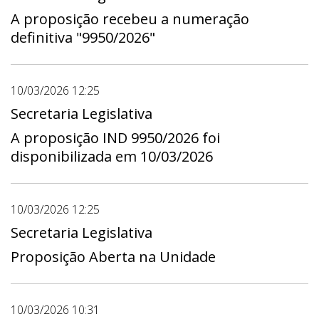
A proposição recebeu a numeração
definitiva "9950/2026"
10/03/2026 12:25
Secretaria Legislativa
A proposição IND 9950/2026 foi
disponibilizada em 10/03/2026
10/03/2026 12:25
Secretaria Legislativa
Proposição Aberta na Unidade
10/03/2026 10:31