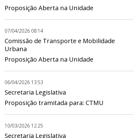
Proposição Aberta na Unidade
07/04/2026 08:14
Comissão de Transporte e Mobilidade
Urbana
Proposição Aberta na Unidade
06/04/2026 13:53
Secretaria Legislativa
Proposição tramitada para: CTMU
10/03/2026 12:25
Secretaria Legislativa