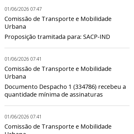
01/06/2026 07:47
Comissão de Transporte e Mobilidade
Urbana
Proposição tramitada para: SACP-IND
01/06/2026 07:41
Comissão de Transporte e Mobilidade
Urbana
Documento Despacho 1 (334786) recebeu a
quantidade mínima de assinaturas
01/06/2026 07:41
Comissão de Transporte e Mobilidade