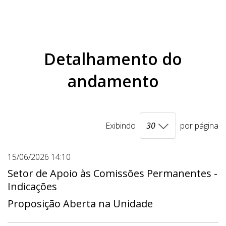
Detalhamento do
andamento
Exibindo
por página
15/06/2026 14:10
Setor de Apoio às Comissões Permanentes -
Indicações
Proposição Aberta na Unidade