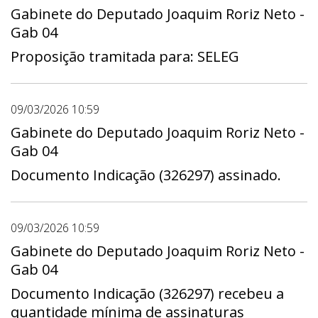
Gabinete do Deputado Joaquim Roriz Neto -
Gab 04
Proposição tramitada para: SELEG
09/03/2026 10:59
Gabinete do Deputado Joaquim Roriz Neto -
Gab 04
Documento Indicação (326297) assinado.
09/03/2026 10:59
Gabinete do Deputado Joaquim Roriz Neto -
Gab 04
Documento Indicação (326297) recebeu a
quantidade mínima de assinaturas