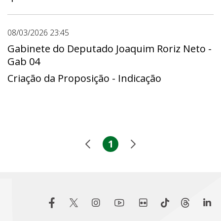
08/03/2026 23:45
Gabinete do Deputado Joaquim Roriz Neto -
Gab 04
Criação da Proposição - Indicação
1