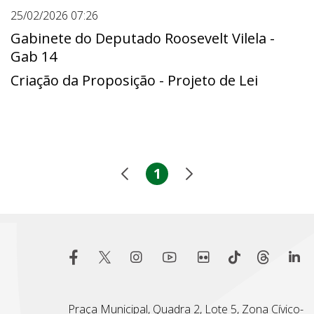
25/02/2026 07:26
Gabinete do Deputado Roosevelt Vilela -
Gab 14
Criação da Proposição - Projeto de Lei
1
Praça Municipal, Quadra 2, Lote 5, Zona Cívico-