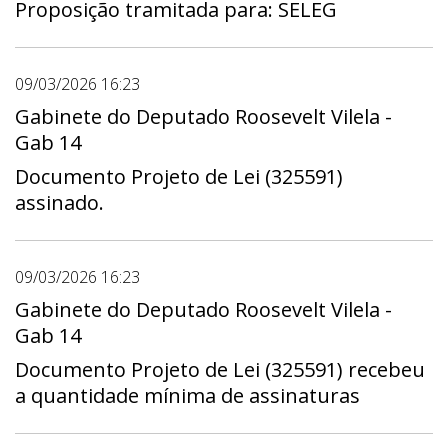
Proposição tramitada para: SELEG
09/03/2026 16:23
Gabinete do Deputado Roosevelt Vilela -
Gab 14
Documento Projeto de Lei (325591)
assinado.
09/03/2026 16:23
Gabinete do Deputado Roosevelt Vilela -
Gab 14
Documento Projeto de Lei (325591) recebeu
a quantidade mínima de assinaturas