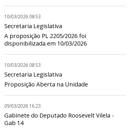
10/03/2026 08:53
Secretaria Legislativa
A proposição PL 2205/2026 foi
disponibilizada em 10/03/2026
10/03/2026 08:53
Secretaria Legislativa
Proposição Aberta na Unidade
09/03/2026 16:23
Gabinete do Deputado Roosevelt Vilela -
Gab 14