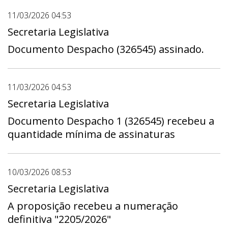
11/03/2026 04:53
Secretaria Legislativa
Documento Despacho (326545) assinado.
11/03/2026 04:53
Secretaria Legislativa
Documento Despacho 1 (326545) recebeu a
quantidade mínima de assinaturas
10/03/2026 08:53
Secretaria Legislativa
A proposição recebeu a numeração
definitiva "2205/2026"