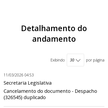
Detalhamento do
andamento
Exibindo
por página
11/03/2026 04:53
Secretaria Legislativa
Cancelamento do documento - Despacho
(326545) duplicado