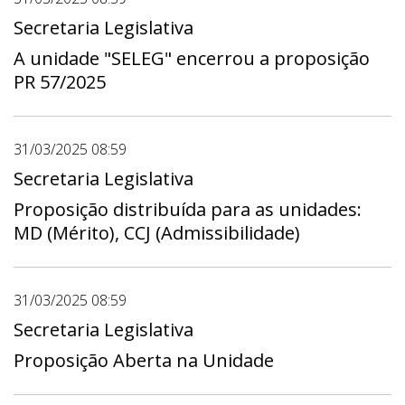
Secretaria Legislativa
A unidade "SELEG" encerrou a proposição
PR 57/2025
31/03/2025 08:59
Secretaria Legislativa
Proposição distribuída para as unidades:
MD (Mérito), CCJ (Admissibilidade)
31/03/2025 08:59
Secretaria Legislativa
Proposição Aberta na Unidade