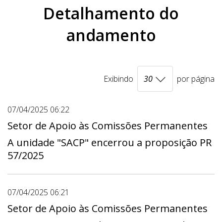
Detalhamento do
andamento
Exibindo
por página
07/04/2025 06:22
Setor de Apoio às Comissões Permanentes
A unidade "SACP" encerrou a proposição PR
57/2025
07/04/2025 06:21
Setor de Apoio às Comissões Permanentes