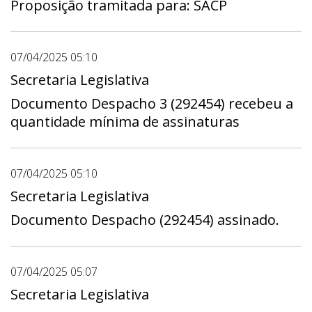
Proposição tramitada para: SACP
07/04/2025 05:10
Secretaria Legislativa
Documento Despacho 3 (292454) recebeu a
quantidade mínima de assinaturas
07/04/2025 05:10
Secretaria Legislativa
Documento Despacho (292454) assinado.
07/04/2025 05:07
Secretaria Legislativa