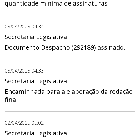
quantidade mínima de assinaturas
03/04/2025 04:34
Secretaria Legislativa
Documento Despacho (292189) assinado.
03/04/2025 04:33
Secretaria Legislativa
Encaminhada para a elaboração da redação
final
02/04/2025 05:02
Secretaria Legislativa