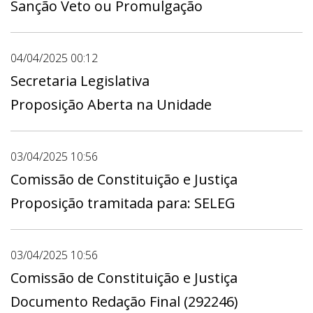
Sanção Veto ou Promulgação
04/04/2025 00:12
Secretaria Legislativa
Proposição Aberta na Unidade
03/04/2025 10:56
Comissão de Constituição e Justiça
Proposição tramitada para: SELEG
03/04/2025 10:56
Comissão de Constituição e Justiça
Documento Redação Final (292246)