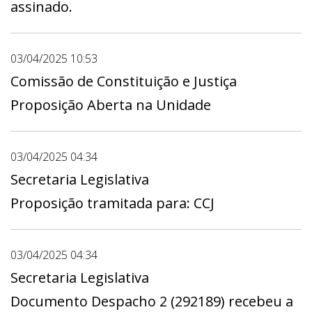
assinado.
03/04/2025 10:53
Comissão de Constituição e Justiça
Proposição Aberta na Unidade
03/04/2025 04:34
Secretaria Legislativa
Proposição tramitada para: CCJ
03/04/2025 04:34
Secretaria Legislativa
Documento Despacho 2 (292189) recebeu a