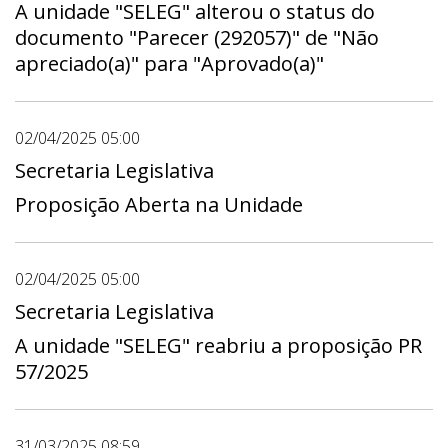
A unidade "SELEG" alterou o status do
documento "Parecer (292057)" de "Não
apreciado(a)" para "Aprovado(a)"
02/04/2025 05:00
Secretaria Legislativa
Proposição Aberta na Unidade
02/04/2025 05:00
Secretaria Legislativa
A unidade "SELEG" reabriu a proposição PR
57/2025
31/03/2025 08:59