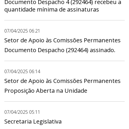
Documento Despacho 4 (292464) recebeu a
quantidade mínima de assinaturas
07/04/2025 06:21
Setor de Apoio às Comissões Permanentes
Documento Despacho (292464) assinado.
07/04/2025 06:14
Setor de Apoio às Comissões Permanentes
Proposição Aberta na Unidade
07/04/2025 05:11
Secretaria Legislativa