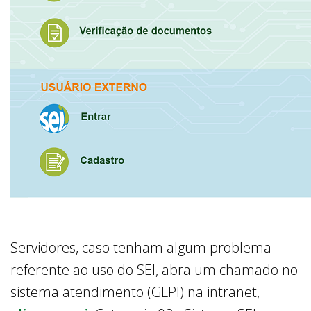
Publicado 23/10/19
Servidores, caso tenham algum problema
referente ao uso do SEI, abra um chamado no
sistema atendimento (GLPI) na intranet,