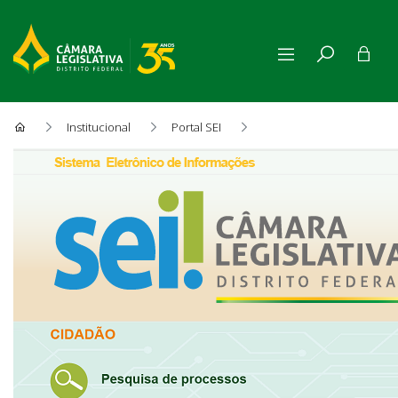
Institucional
Portal SEI