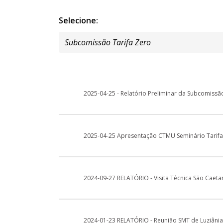
Selecione:
2025-04-25 - Relatório Preliminar da Subcomissã
2025-04-25 Apresentação CTMU Seminário Tarifa
2024-09-27 RELATÓRIO - Visita Técnica São Caetan
2024-01-23 RELATÓRIO - Reunião SMT de Luziânia 