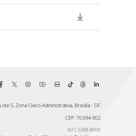
ote 5, Zona Cívico-Administrativa, Brasília - DF
CEP: 70.094-902
(61) 3348-8000