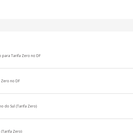
o para Tarifa Zero no DF
 Zero no DF
o do Sul (Tarifa Zero)
(Tarifa Zero)