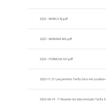
2023 - MARICA RJ.pdf
2023 - MARIANA MG.pdf
2023 - FORMOSA GO.pdf
2023-11-27 Lançamento Tarifa Zero em Luziânia
2023-06-19 - 1ª Reunião da Subcomissão Tarifa Z