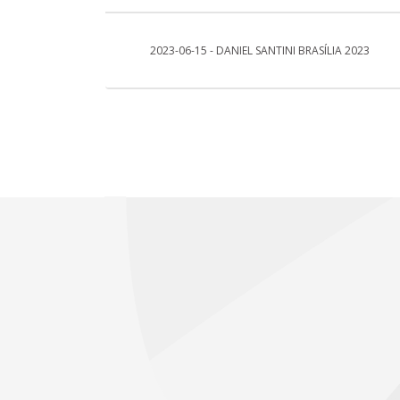
2023-06-15 - DANIEL SANTINI BRASÍLIA 2023