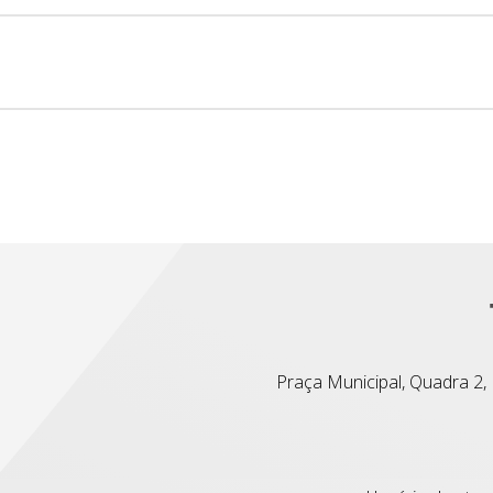
Praça Municipal, Quadra 2, L