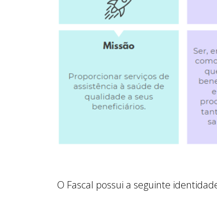
O Fascal possui a seguinte identida