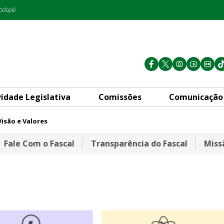
rodapé
vidade Legislativa
Comissões
Comunicação
Visão e Valores
Fale Com o Fascal
Transparência do Fascal
Miss