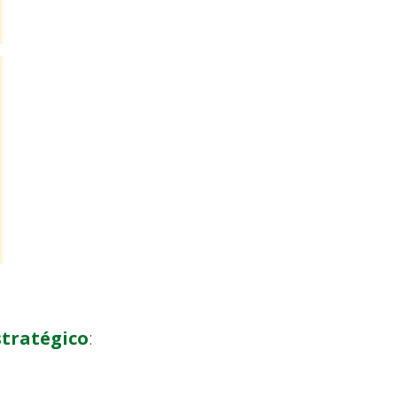
tratégico
: