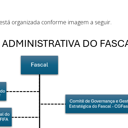
l está organizada conforme imagem a seguir.