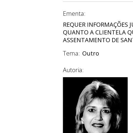
Ementa:
REQUER INFORMAÇÕES JU
QUANTO A CLIENTELA Q
ASSENTAMENTO DE SAN
Tema:
Outro
Autoria: