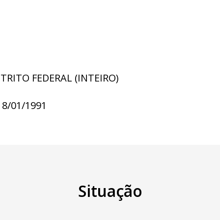
STRITO FEDERAL (INTEIRO)
18/01/1991
Situação