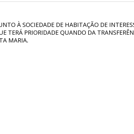
NTO À SOCIEDADE DE HABITAÇÃO DE INTERESSE
UE TERÁ PRIORIDADE QUANDO DA TRANSFERÊN
TA MARIA.