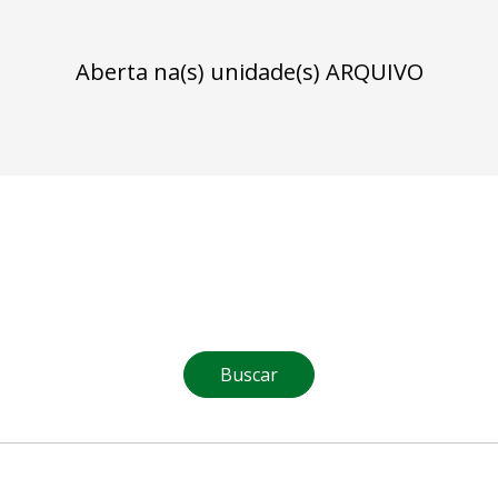
Aberta na(s) unidade(s) ARQUIVO
Buscar