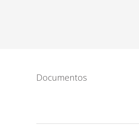
Documentos