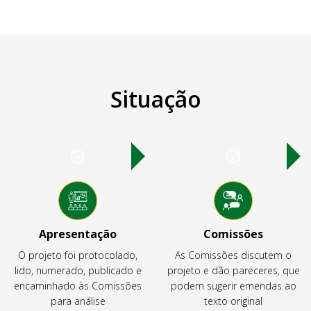
Situação
Apresentação
Comissões
O projeto foi protocolado,
As Comissões discutem o
lido, numerado, publicado e
projeto e dão pareceres, que
encaminhado às Comissões
podem sugerir emendas ao
para análise
texto original