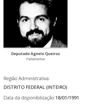
Deputado Agnelo Queiroz
Parlamentar
Região Administrativa:
DISTRITO FEDERAL (INTEIRO)
Data da disponibilização:
18/01/1991