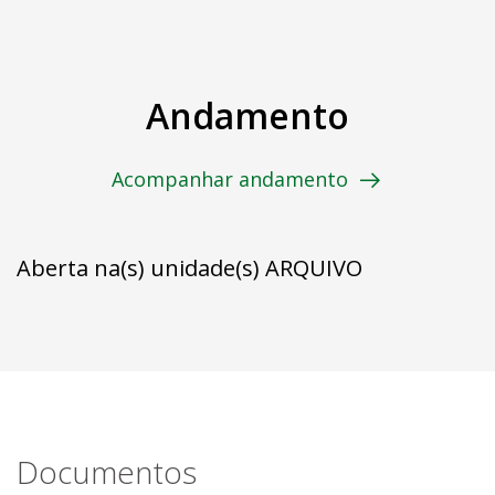
Andamento
Acompanhar andamento
Aberta na(s) unidade(s) ARQUIVO
Documentos