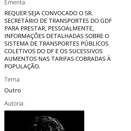
Ementa:
REQUER SEJA CONVOCADO O SR.
SECRETÁRIO DE TRANSPORTES DO GDF
PARA PRESTAR, PESSOALMENTE,
INFORMAÇÕES DETALHADAS SOBRE O
SISTEMA DE TRANSPORTES PÚBLICOS
COLETIVOS DO DF E OS SUCESSIVOS
AUMENTOS NAS TARIFAS COBRADAS À
POPULAÇÃO.
Tema:
Outro
Autoria: