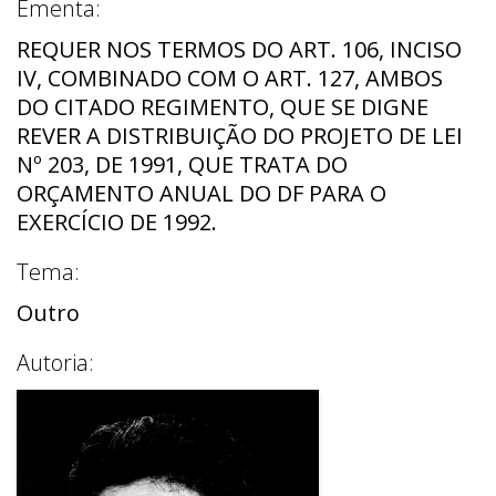
Ementa:
REQUER NOS TERMOS DO ART. 106, INCISO
IV, COMBINADO COM O ART. 127, AMBOS
DO CITADO REGIMENTO, QUE SE DIGNE
REVER A DISTRIBUIÇÃO DO PROJETO DE LEI
Nº 203, DE 1991, QUE TRATA DO
ORÇAMENTO ANUAL DO DF PARA O
EXERCÍCIO DE 1992.
Tema:
Outro
Autoria: