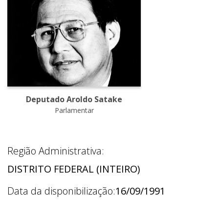
Deputado Aroldo Satake
Parlamentar
Região Administrativa:
DISTRITO FEDERAL (INTEIRO)
Data da disponibilização:
16/09/1991