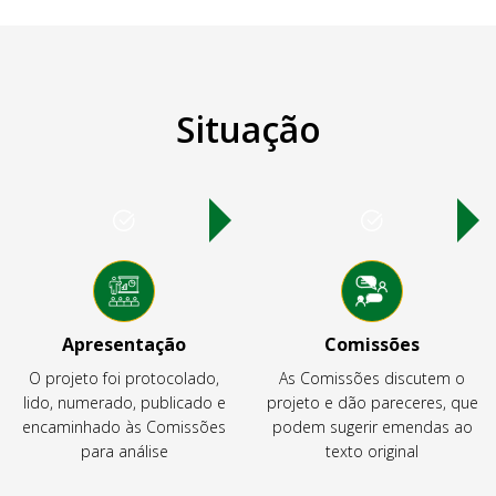
Situação
Apresentação
Comissões
O projeto foi protocolado,
As Comissões discutem o
lido, numerado, publicado e
projeto e dão pareceres, que
encaminhado às Comissões
podem sugerir emendas ao
para análise
texto original