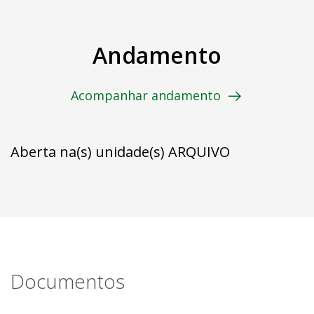
Andamento
Acompanhar andamento
Aberta na(s) unidade(s) ARQUIVO
Documentos