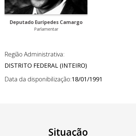
Deputado Eurípedes Camargo
Parlamentar
Região Administrativa:
DISTRITO FEDERAL (INTEIRO)
Data da disponibilização:
18/01/1991
Situação