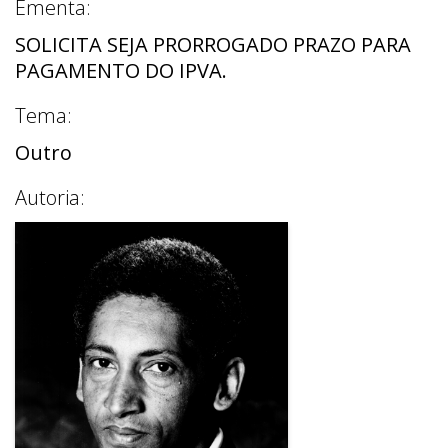
Ementa:
SOLICITA SEJA PRORROGADO PRAZO PARA
PAGAMENTO DO IPVA.
Tema:
Outro
Autoria: