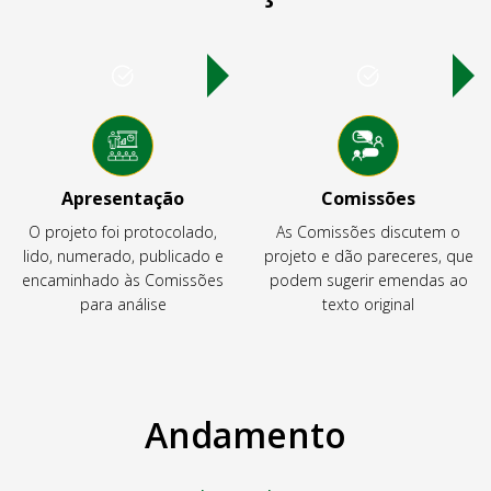
Apresentação
Comissões
O projeto foi protocolado,
As Comissões discutem o
lido, numerado, publicado e
projeto e dão pareceres, que
encaminhado às Comissões
podem sugerir emendas ao
para análise
texto original
Andamento