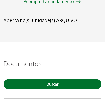
Acompanhar andamento
Aberta na(s) unidade(s) ARQUIVO
Documentos
Buscar