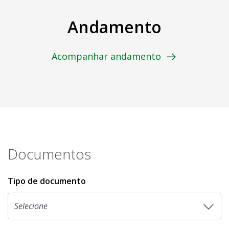
Andamento
Acompanhar andamento
Documentos
Tipo de documento