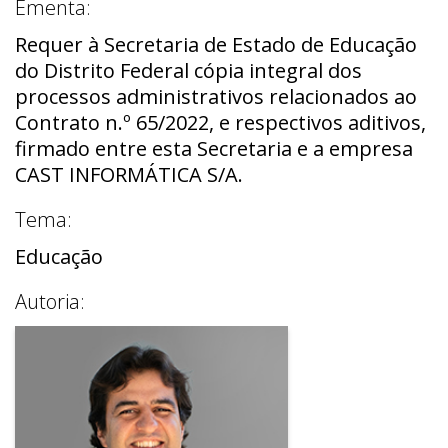
Ementa:
Requer à Secretaria de Estado de Educação
do Distrito Federal cópia integral dos
processos administrativos relacionados ao
Contrato n.º 65/2022, e respectivos aditivos,
firmado entre esta Secretaria e a empresa
CAST INFORMÁTICA S/A.
Tema:
Educação
Autoria: