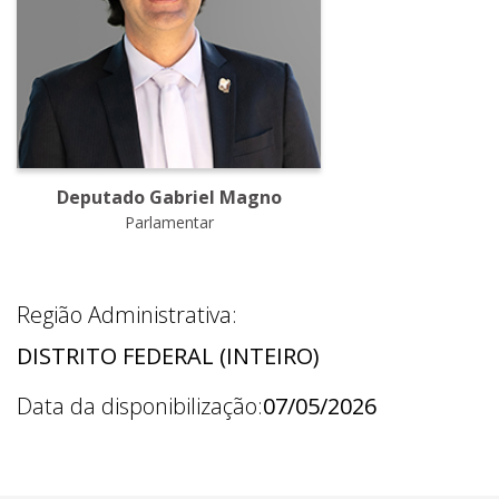
Deputado Gabriel Magno
Parlamentar
Região Administrativa:
DISTRITO FEDERAL (INTEIRO)
Data da disponibilização:
07/05/2026