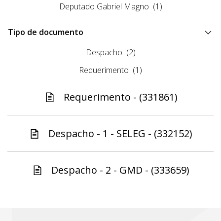
Deputado Gabriel Magno
(1)
Tipo de documento
Despacho
(2)
Requerimento
(1)
Requerimento - (331861)
Despacho - 1 - SELEG - (332152)
Despacho - 2 - GMD - (333659)