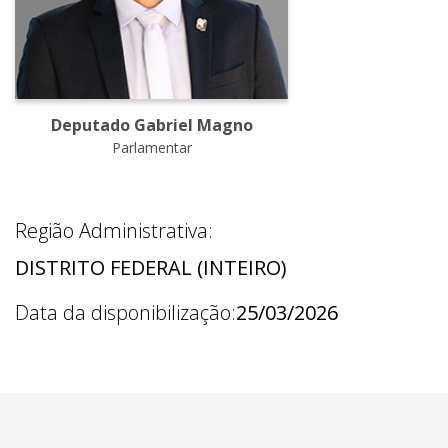
Deputado Gabriel Magno
Parlamentar
Região Administrativa:
DISTRITO FEDERAL (INTEIRO)
Data da disponibilização:
25/03/2026