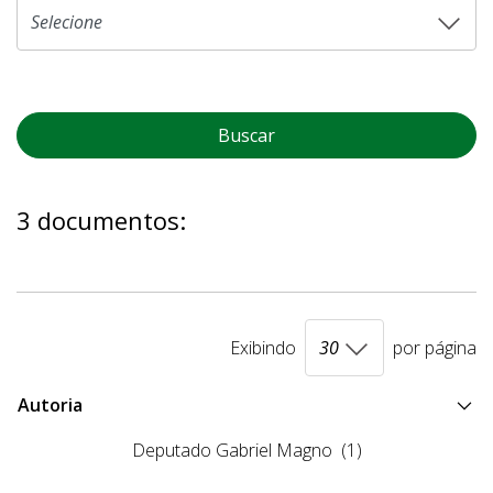
Buscar
3 documentos:
Exibindo
por página
Autoria
Deputado Gabriel Magno
(1)