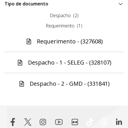
Tipo de documento
Despacho
(2)
Requerimento
(1)
Requerimento - (327608)
Despacho - 1 - SELEG - (328107)
Despacho - 2 - GMD - (331841)