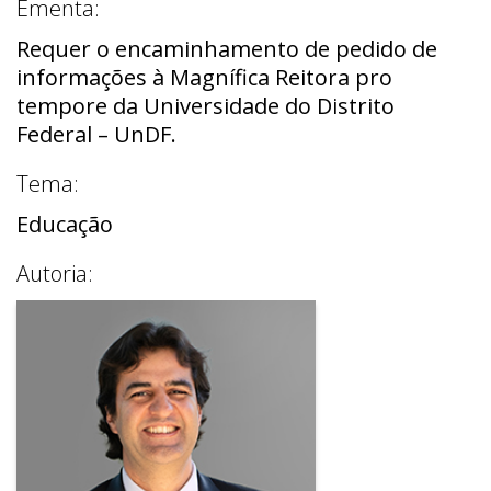
Ementa:
Requer o encaminhamento de pedido de
informações à Magnífica Reitora pro
tempore da Universidade do Distrito
Federal – UnDF.
Tema:
Educação
Autoria: