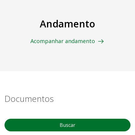
Andamento
Acompanhar andamento
Documentos
Buscar