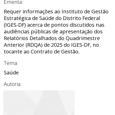
Ementa:
Requer informações ao Instituto de Gestão
Estratégica de Saúde do Distrito Federal
(IGES-DF) acerca de pontos discutidos nas
audiências públicas de apresentação dos
Relatórios Detalhados do Quadrimestre
Anterior (RDQA) de 2025 do IGES-DF, no
tocante ao Contrato de Gestão.
Tema:
Saúde
Autoria: