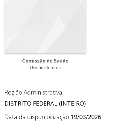
Comissão de Saúde
Unidade Interna
Região Administrativa:
DISTRITO FEDERAL (INTEIRO)
Data da disponibilização:
19/03/2026