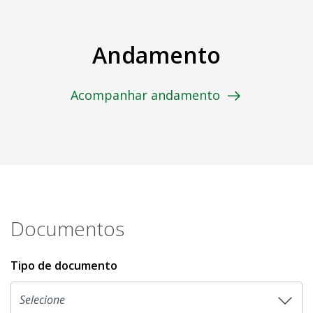
Andamento
Acompanhar andamento
Documentos
Tipo de documento