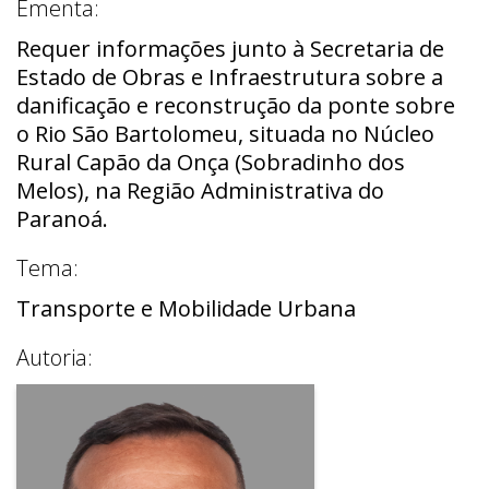
Ementa:
Requer informações junto à Secretaria de
Estado de Obras e Infraestrutura sobre a
danificação e reconstrução da ponte sobre
o Rio São Bartolomeu, situada no Núcleo
Rural Capão da Onça (Sobradinho dos
Melos), na Região Administrativa do
Paranoá.
Tema:
Transporte e Mobilidade Urbana
Autoria: