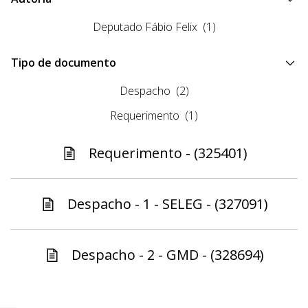
Deputado Fábio Felix
(1)
Tipo de documento
Despacho
(2)
Requerimento
(1)
Requerimento - (325401)
Despacho - 1 - SELEG - (327091)
Despacho - 2 - GMD - (328694)