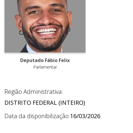
Deputado Fábio Felix
Parlamentar
Região Administrativa:
DISTRITO FEDERAL (INTEIRO)
Data da disponibilização:
16/03/2026