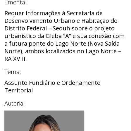
Ementa:
Requer informações à Secretaria de
Desenvolvimento Urbano e Habitação do
Distrito Federal – Seduh sobre o projeto
urbanístico da Gleba “A” e sua conexão com
a futura ponte do Lago Norte (Nova Saída
Norte), ambos localizados no Lago Norte –
RA XVIII.
Tema:
Assunto Fundiário e Ordenamento
Territorial
Autoria: