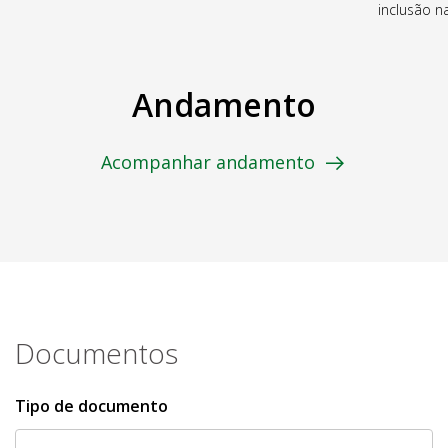
inclusão 
Andamento
Acompanhar andamento
Documentos
Tipo de documento