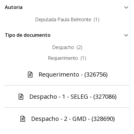
Autoria
Deputada Paula Belmonte
(1)
Tipo de documento
Despacho
(2)
Requerimento
(1)
Requerimento - (326756)
Despacho - 1 - SELEG - (327086)
Despacho - 2 - GMD - (328690)