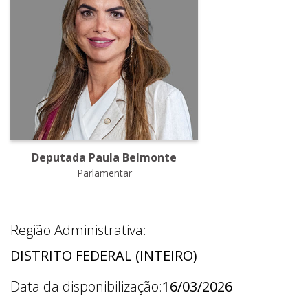
Deputada Paula Belmonte
Parlamentar
Região Administrativa:
DISTRITO FEDERAL (INTEIRO)
Data da disponibilização:
16/03/2026