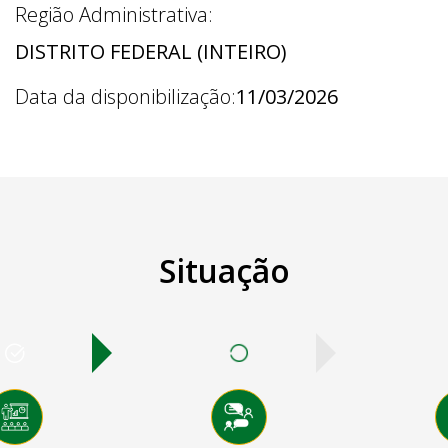
Região Administrativa:
DISTRITO FEDERAL (INTEIRO)
Data da disponibilização:
11/03/2026
Situação