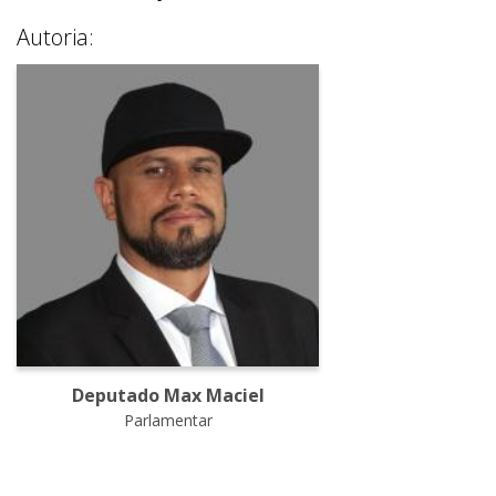
Autoria:
Deputado Max Maciel
Parlamentar