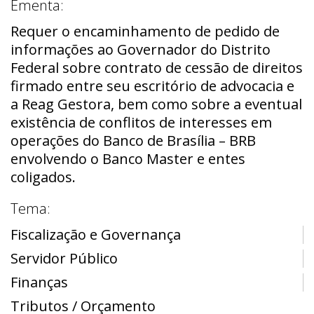
Ementa:
Requer o encaminhamento de pedido de
informações ao Governador do Distrito
Federal sobre contrato de cessão de direitos
firmado entre seu escritório de advocacia e
a Reag Gestora, bem como sobre a eventual
existência de conflitos de interesses em
operações do Banco de Brasília – BRB
envolvendo o Banco Master e entes
coligados.
Tema:
Fiscalização e Governança
Servidor Público
Finanças
Tributos / Orçamento