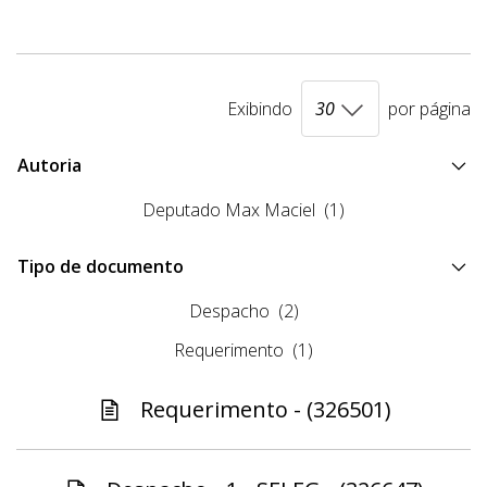
Exibindo
por página
Autoria
Deputado Max Maciel
(1)
Tipo de documento
Despacho
(2)
Requerimento
(1)
Requerimento - (326501)