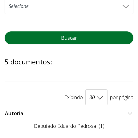
Buscar
5 documentos:
Exibindo
por página
Autoria
Deputado Eduardo Pedrosa
(1)