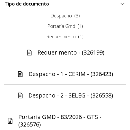
Tipo de documento
Despacho
(3)
Portaria Gmd
(1)
Requerimento
(1)
Requerimento - (326199)
Despacho - 1 - CERIM - (326423)
Despacho - 2 - SELEG - (326558)
Portaria GMD - 83/2026 - GTS -
(326576)