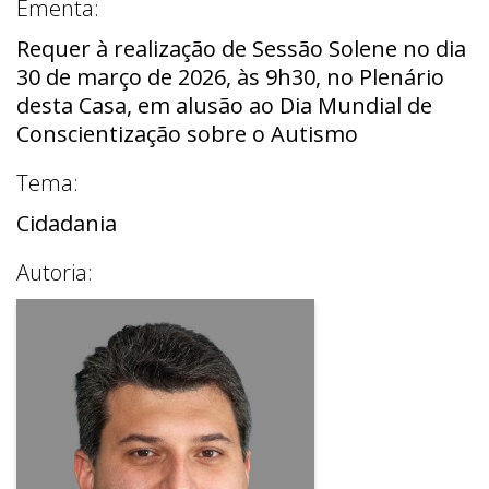
Ementa:
Requer à realização de Sessão Solene no dia
30 de março de 2026, às 9h30, no Plenário
desta Casa, em alusão ao Dia Mundial de
Conscientização sobre o Autismo
Tema:
Cidadania
Autoria: