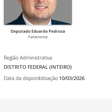
Deputado Eduardo Pedrosa
Parlamentar
Região Administrativa:
DISTRITO FEDERAL (INTEIRO)
Data da disponibilização:
10/03/2026