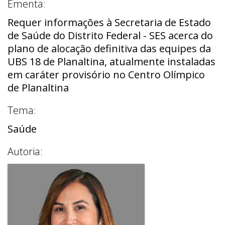
Ementa:
Requer informações à Secretaria de Estado
de Saúde do Distrito Federal - SES acerca do
plano de alocação definitiva das equipes da
UBS 18 de Planaltina, atualmente instaladas
em caráter provisório no Centro Olímpico
de Planaltina
Tema:
Saúde
Autoria: