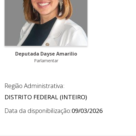
Deputada Dayse Amarilio
Parlamentar
Região Administrativa:
DISTRITO FEDERAL (INTEIRO)
Data da disponibilização:
09/03/2026