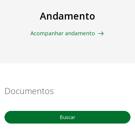
Andamento
Acompanhar andamento
Documentos
Buscar