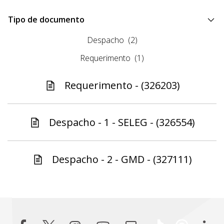
Tipo de documento
Despacho
(2)
Requerimento
(1)
Requerimento - (326203)
Despacho - 1 - SELEG - (326554)
Despacho - 2 - GMD - (327111)