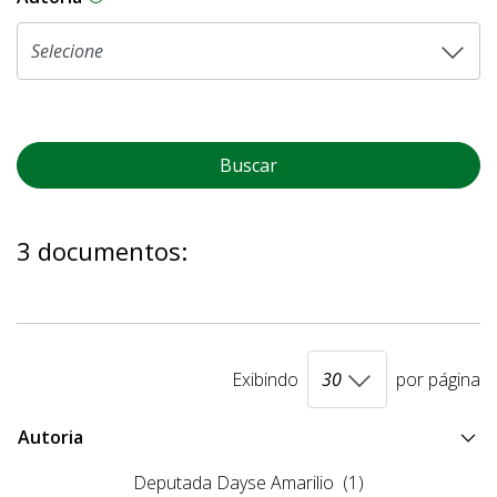
Buscar
3 documentos:
Exibindo
por página
Autoria
Deputada Dayse Amarilio
(1)