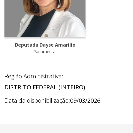
Deputada Dayse Amarilio
Parlamentar
Região Administrativa:
DISTRITO FEDERAL (INTEIRO)
Data da disponibilização:
09/03/2026