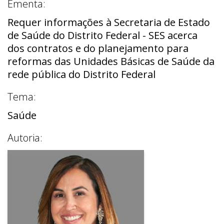
Ementa:
Requer informações à Secretaria de Estado
de Saúde do Distrito Federal - SES acerca
dos contratos e do planejamento para
reformas das Unidades Básicas de Saúde da
rede pública do Distrito Federal
Tema:
Saúde
Autoria: