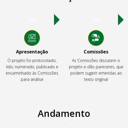
Apresentação
Comissões
O projeto foi protocolado,
As Comissões discutem o
lido, numerado, publicado e
projeto e dão pareceres, que
encaminhado às Comissões
podem sugerir emendas ao
para análise
texto original
Andamento