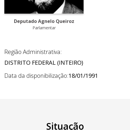
Deputado Agnelo Queiroz
Parlamentar
Região Administrativa:
DISTRITO FEDERAL (INTEIRO)
Data da disponibilização:
18/01/1991
Situação