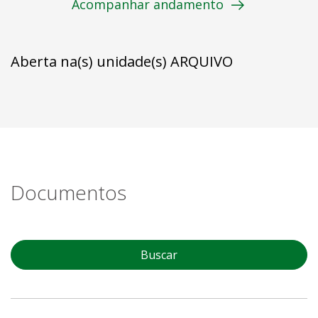
Acompanhar andamento
Aberta na(s) unidade(s) ARQUIVO
Documentos
Buscar