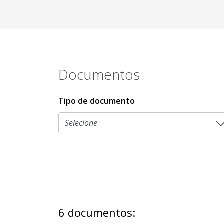
Documentos
Tipo de documento
6 documentos: