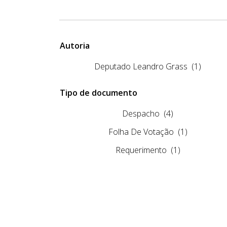
Autoria
Deputado Leandro Grass
(1)
Tipo de documento
Despacho
(4)
Folha De Votação
(1)
Requerimento
(1)