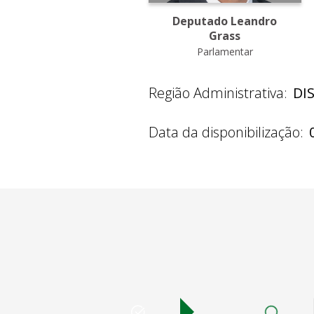
Deputado Leandro
Grass
Parlamentar
Região Administrativa:
DI
Data da disponibilização: