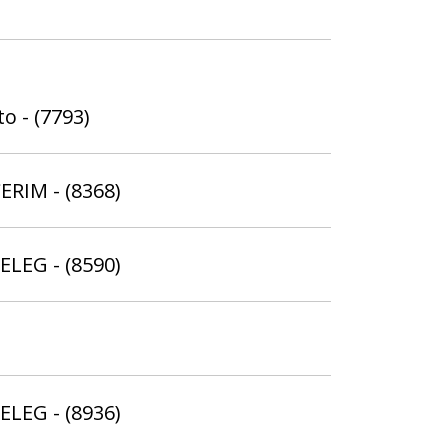
o - (7793)
ERIM - (8368)
ELEG - (8590)
ELEG - (8936)