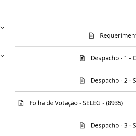
Requeriment
Despacho - 1 - C
Despacho - 2 - S
Folha de Votação - SELEG - (8935)
Despacho - 3 - S