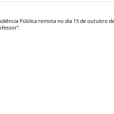
udiência Pública remota no dia 15 de outubro de
fessor”.