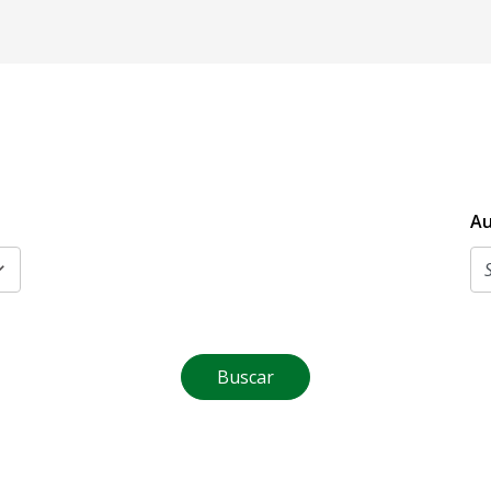
Au
Buscar