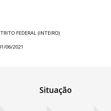
STRITO FEDERAL (INTEIRO)
01/06/2021
Situação