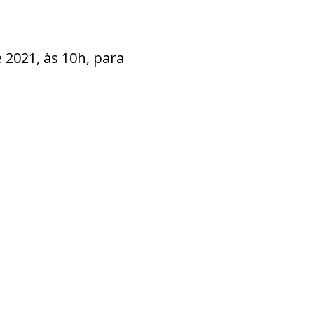
 2021, às 10h, para