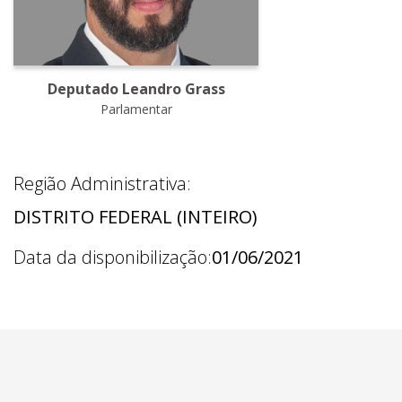
Deputado Leandro Grass
Parlamentar
Região Administrativa:
DISTRITO FEDERAL (INTEIRO)
Data da disponibilização:
01/06/2021