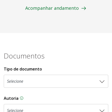
Acompanhar andamento
Documentos
Tipo de documento
Autoria
As proposições legislativas na CLDF podem ser o