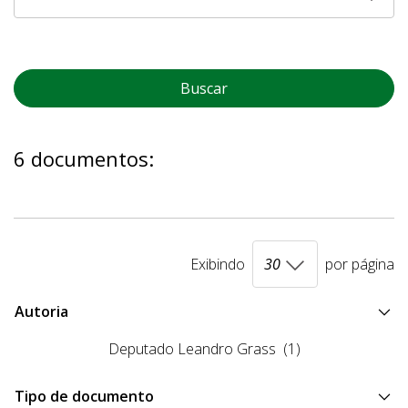
Buscar
6 documentos:
Exibindo
por página
Autoria
Deputado Leandro Grass
(1)
Tipo de documento