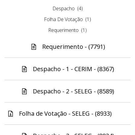
Despacho
(4)
Folha De Votação
(1)
Requerimento
(1)
Requerimento - (7791)
Despacho - 1 - CERIM - (8367)
Despacho - 2 - SELEG - (8589)
Folha de Votação - SELEG - (8933)