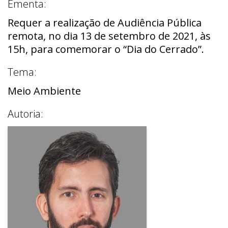
Ementa:
Requer a realização de Audiência Pública
remota, no dia 13 de setembro de 2021, às
15h, para comemorar o “Dia do Cerrado”.
Tema:
Meio Ambiente
Autoria: