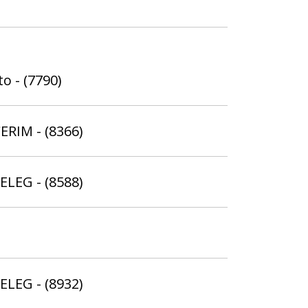
o - (7790)
ERIM - (8366)
ELEG - (8588)
ELEG - (8932)