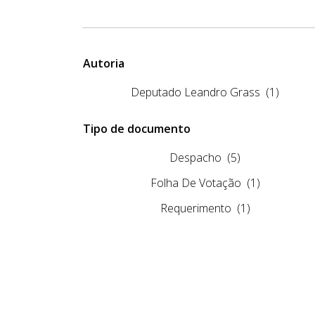
Autoria
Deputado Leandro Grass
(1)
Tipo de documento
Despacho
(5)
Folha De Votação
(1)
Requerimento
(1)