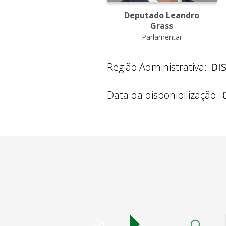
Deputado Leandro
Grass
Parlamentar
Região Administrativa:
DI
Data da disponibilização: