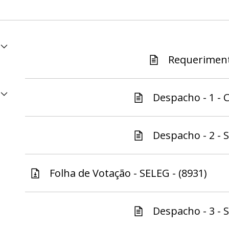
Requeriment
Despacho - 1 - C
Despacho - 2 - S
Folha de Votação - SELEG - (8931)
Despacho - 3 - S