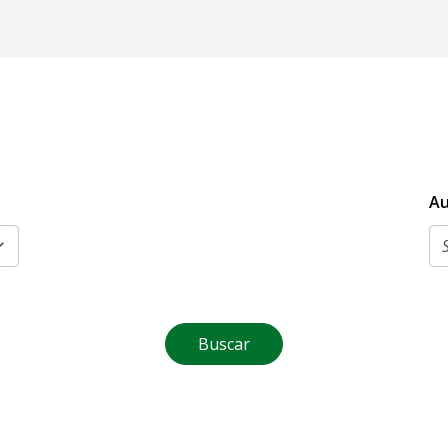
Au
Buscar