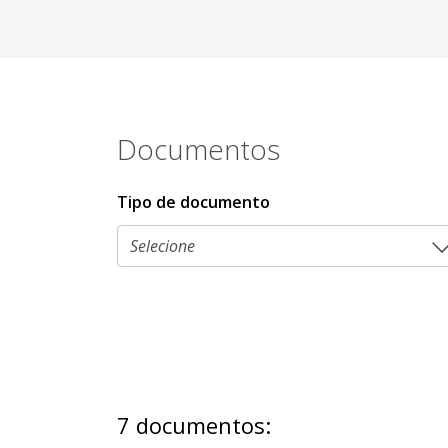
Documentos
Tipo de documento
7 documentos: