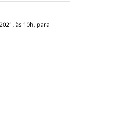
2021, às 10h, para