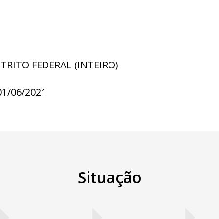
STRITO FEDERAL (INTEIRO)
01/06/2021
Situação