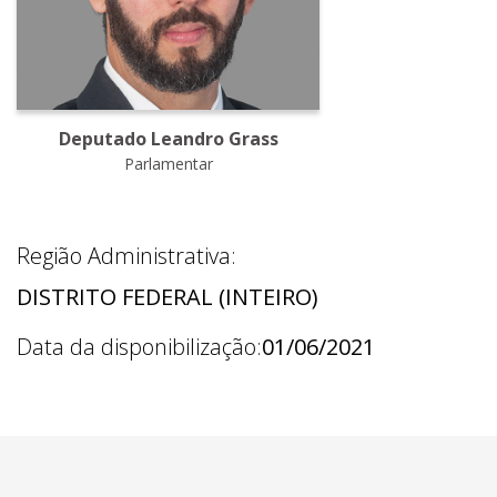
Deputado Leandro Grass
Parlamentar
Região Administrativa:
DISTRITO FEDERAL (INTEIRO)
Data da disponibilização:
01/06/2021