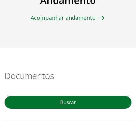
Andamento
Acompanhar andamento
Documentos
Buscar