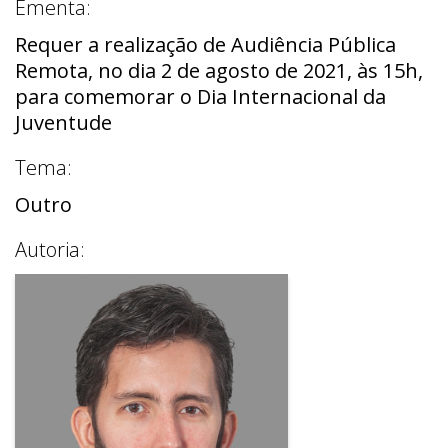
Ementa:
Requer a realização de Audiência Pública
Remota, no dia 2 de agosto de 2021, às 15h,
para comemorar o Dia Internacional da
Juventude
Tema:
Outro
Autoria: