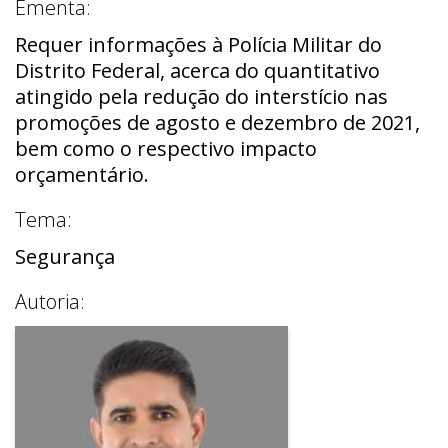
Ementa:
Requer informações à Polícia Militar do
Distrito Federal, acerca do quantitativo
atingido pela redução do interstício nas
promoções de agosto e dezembro de 2021,
bem como o respectivo impacto
orçamentário.
Tema:
Segurança
Autoria: