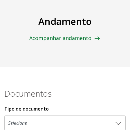
Andamento
Acompanhar andamento
Documentos
Tipo de documento