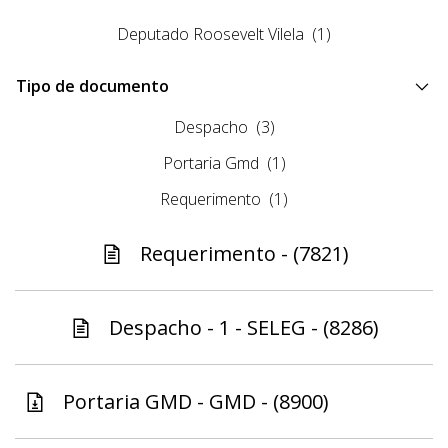
Deputado Roosevelt Vilela
(1)
Tipo de documento
Despacho
(3)
Portaria Gmd
(1)
Requerimento
(1)
Requerimento - (7821)
Despacho - 1 - SELEG - (8286)
Portaria GMD - GMD - (8900)