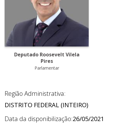
Deputado Roosevelt Vilela
Pires
Parlamentar
Região Administrativa:
DISTRITO FEDERAL (INTEIRO)
Data da disponibilização:
26/05/2021