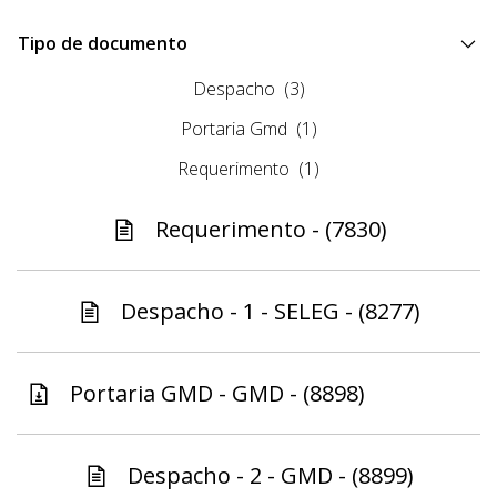
Tipo de documento
Despacho
(3)
Portaria Gmd
(1)
Requerimento
(1)
Requerimento - (7830)
Despacho - 1 - SELEG - (8277)
Portaria GMD - GMD - (8898)
Despacho - 2 - GMD - (8899)