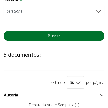
Buscar
5 documentos:
Exibindo
por página
Autoria
Deputada Arlete Sampaio
(1)