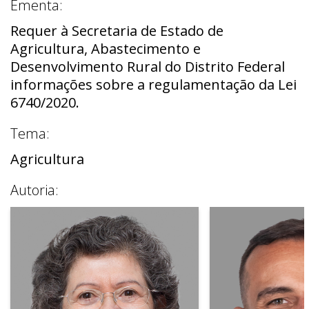
Ementa:
Requer à Secretaria de Estado de
Agricultura, Abastecimento e
Desenvolvimento Rural do Distrito Federal
informações sobre a regulamentação da Lei
6740/2020.
Tema:
Agricultura
Autoria: