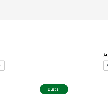
Au
Buscar