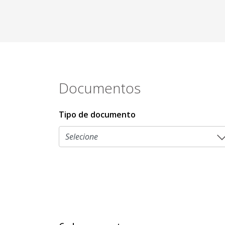
Documentos
Tipo de documento