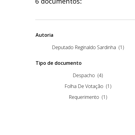
6 documentos:
Autoria
Deputado Reginaldo Sardinha
(1)
Tipo de documento
Despacho
(4)
Folha De Votação
(1)
Requerimento
(1)