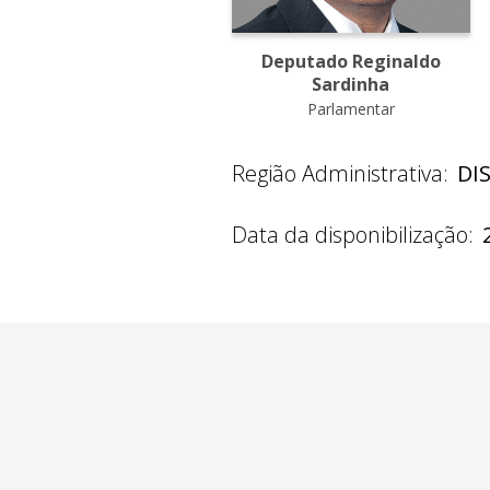
Deputado Reginaldo
Sardinha
Parlamentar
Região Administrativa:
DI
Data da disponibilização: