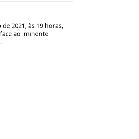
 de 2021, às 19 horas,
 face ao iminente
.