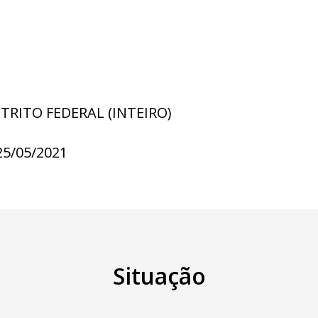
STRITO FEDERAL (INTEIRO)
25/05/2021
Situação