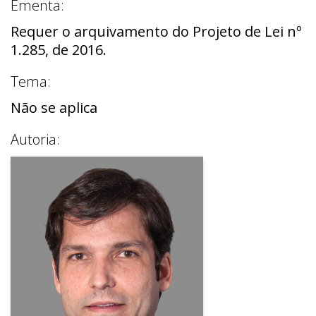
Ementa:
Requer o arquivamento do Projeto de Lei nº
1.285, de 2016.
Tema:
Não se aplica
Autoria: