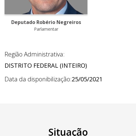
Deputado Robério Negreiros
Parlamentar
Região Administrativa:
DISTRITO FEDERAL (INTEIRO)
Data da disponibilização:
25/05/2021
Situação