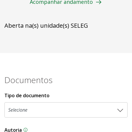
Acompanhar andamento
Aberta na(s) unidade(s) SELEG
Documentos
Tipo de documento
Autoria
As proposições legislativas na CLDF podem ser o