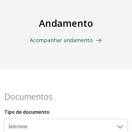
Andamento
Acompanhar andamento
Documentos
Tipo de documento