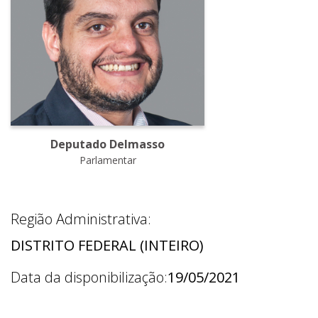
Deputado Delmasso
Parlamentar
Região Administrativa:
DISTRITO FEDERAL (INTEIRO)
Data da disponibilização:
19/05/2021