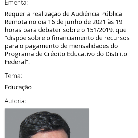
Ementa:
Requer a realização de Audiência Pública
Remota no dia 16 de junho de 2021 às 19
horas para debater sobre o 151/2019, que
"dispõe sobre o financiamento de recursos
para o pagamento de mensalidades do
Programa de Crédito Educativo do Distrito
Federal".
Tema:
Educação
Autoria: