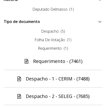
Deputado Delmasso
(1)
Tipo de documento
Despacho
(5)
Folha De Votação
(1)
Requerimento
(1)
Requerimento - (7461)
Despacho - 1 - CERIM - (7488)
Despacho - 2 - SELEG - (7685)