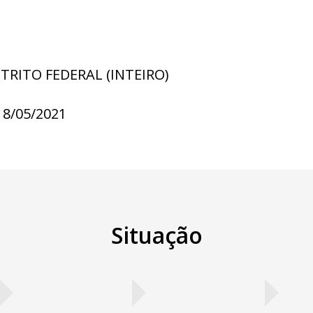
STRITO FEDERAL (INTEIRO)
18/05/2021
Situação