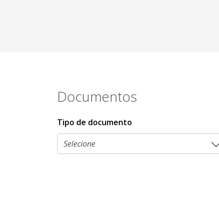
Documentos
Tipo de documento