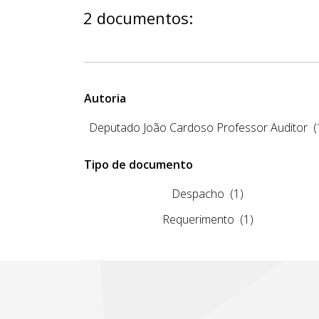
2 documentos:
Autoria
Deputado João Cardoso Professor Auditor
(
Tipo de documento
Despacho
(1)
Requerimento
(1)