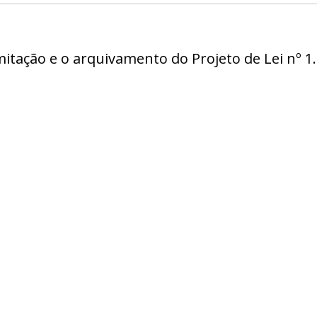
mitação e o arquivamento do Projeto de Lei nº 1