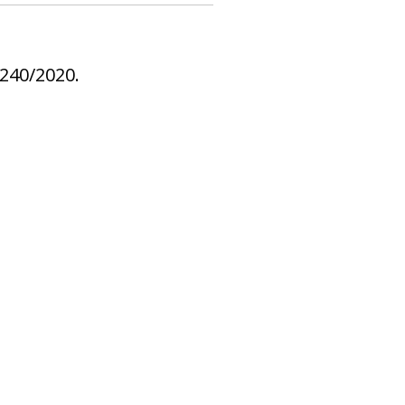
.240/2020.