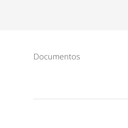
Documentos