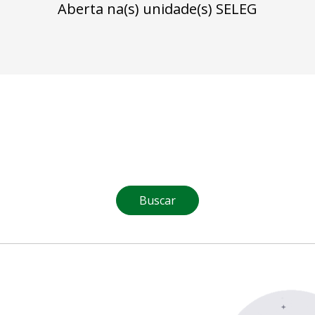
Aberta na(s) unidade(s) SELEG
Buscar