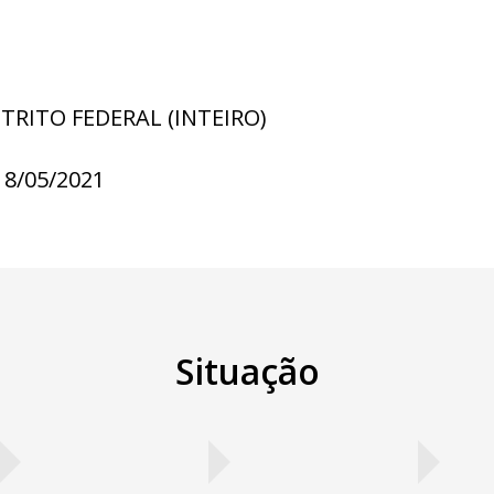
STRITO FEDERAL (INTEIRO)
18/05/2021
Situação