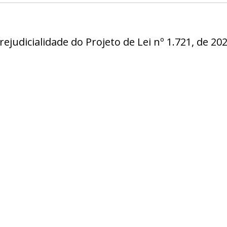
ejudicialidade do Projeto de Lei nº 1.721, de 202