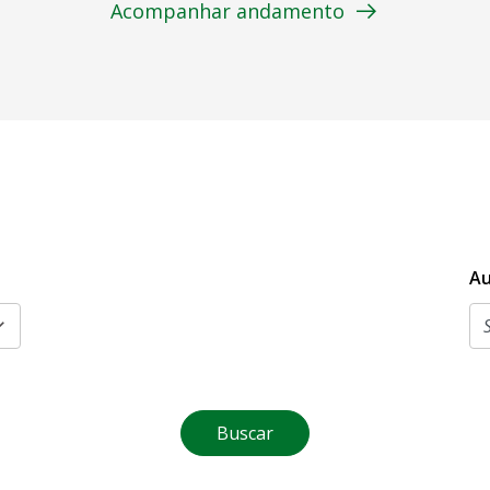
Acompanhar andamento
Au
Buscar