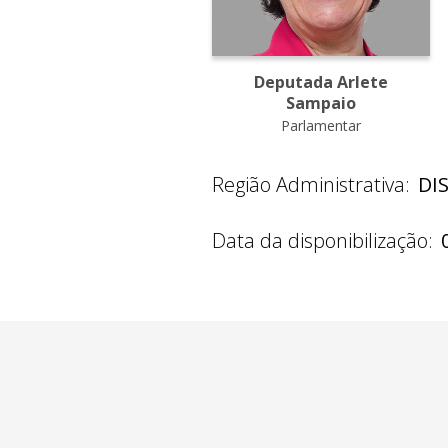
Deputada Arlete
Sampaio
Parlamentar
Região Administrativa:
DI
Data da disponibilização: