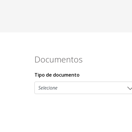
Documentos
Tipo de documento