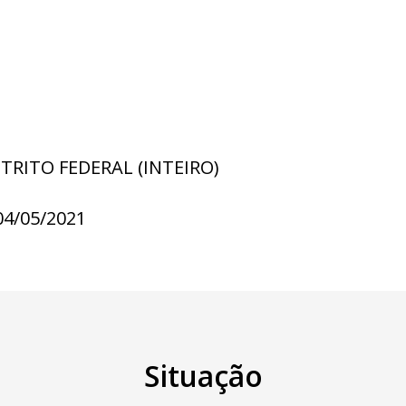
STRITO FEDERAL (INTEIRO)
04/05/2021
Situação