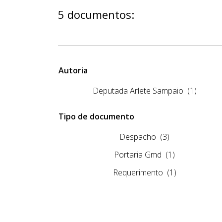
5 documentos:
Autoria
Deputada Arlete Sampaio
(1)
Tipo de documento
Despacho
(3)
Portaria Gmd
(1)
Requerimento
(1)