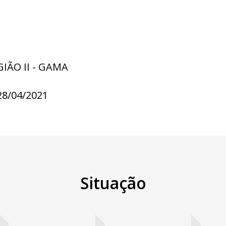
GIÃO II - GAMA
28/04/2021
Situação