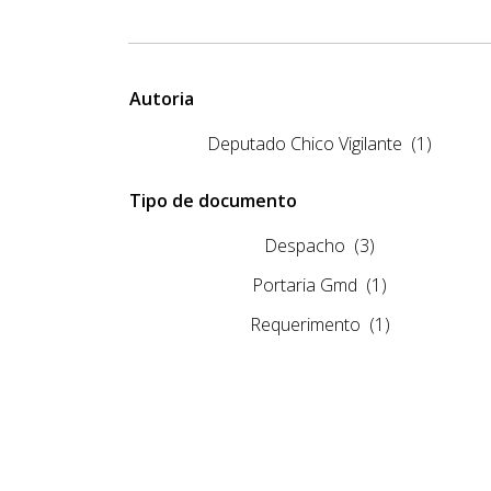
Autoria
Deputado Chico Vigilante
(1)
Tipo de documento
Despacho
(3)
Portaria Gmd
(1)
Requerimento
(1)