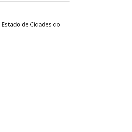
 Estado de Cidades do