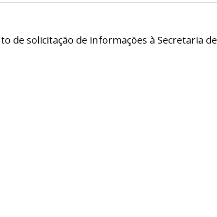
 de solicitação de informações à Secretaria de