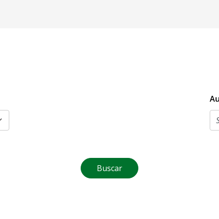
Au
Buscar