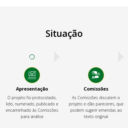
Situação
Apresentação
Comissões
O projeto foi protocolado,
As Comissões discutem o
lido, numerado, publicado e
projeto e dão pareceres, que
encaminhado às Comissões
podem sugerir emendas ao
para análise
texto original