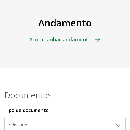
Andamento
Acompanhar andamento
Documentos
Tipo de documento