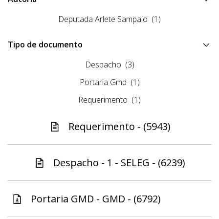
Deputada Arlete Sampaio
(1)
Tipo de documento
Despacho
(3)
Portaria Gmd
(1)
Requerimento
(1)
Requerimento - (5943)
Despacho - 1 - SELEG - (6239)
Portaria GMD - GMD - (6792)