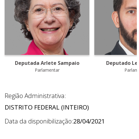
Deputada Arlete Sampaio
Deputado Le
Parlamentar
Parlam
Região Administrativa:
DISTRITO FEDERAL (INTEIRO)
Data da disponibilização:
28/04/2021