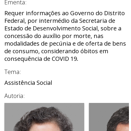
Ementa:
Requer informações ao Governo do Distrito
Federal, por intermédio da Secretaria de
Estado de Desenvolvimento Social, sobre a
concessão do auxílio por morte, nas
modalidades de pecúnia e de oferta de bens
de consumo, considerando óbitos em
consequência de COVID 19.
Tema:
Assistência Social
Autoria: