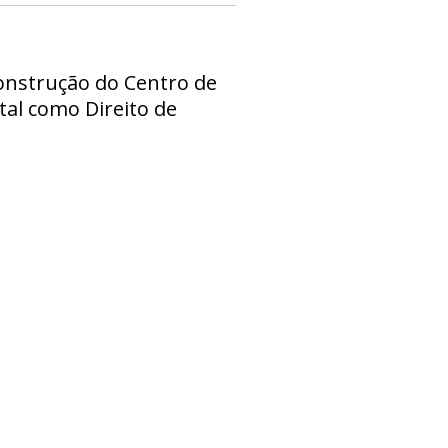
construção do Centro de
tal como Direito de