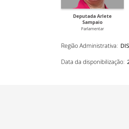
Deputada Arlete
Sampaio
Parlamentar
Região Administrativa:
DI
Data da disponibilização: