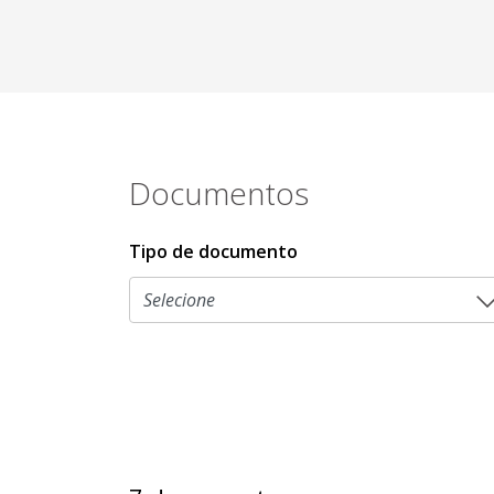
Documentos
Tipo de documento