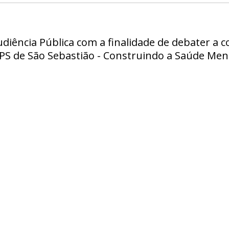
udiência Pública com a finalidade de debater a 
APS de São Sebastião - Construindo a Saúde Men