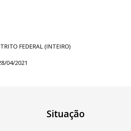
STRITO FEDERAL (INTEIRO)
28/04/2021
Situação