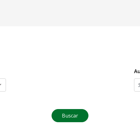
Au
Buscar