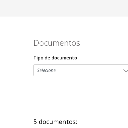
Documentos
Tipo de documento
5 documentos: