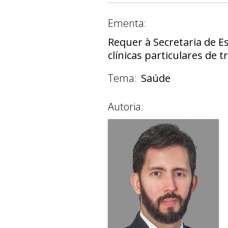
Ementa:
Requer à Secretaria de E
clínicas particulares de 
Tema:
Saúde
Autoria: