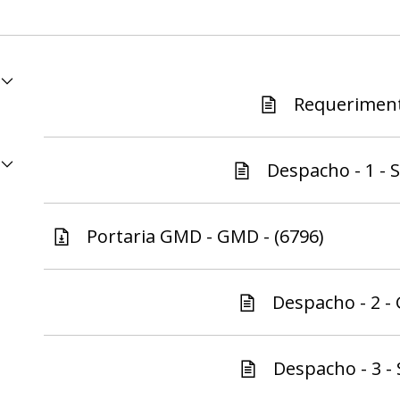
Requeriment
Despacho - 1 - S
Portaria GMD - GMD - (6796)
Despacho - 2 -
Despacho - 3 - 