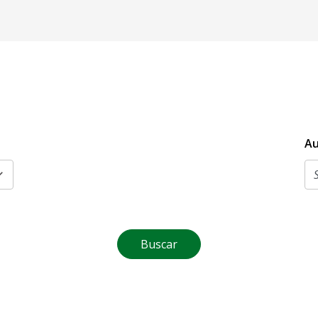
Au
Buscar