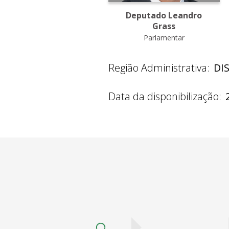
Deputado Leandro
Grass
Parlamentar
Região Administrativa:
DI
Data da disponibilização: