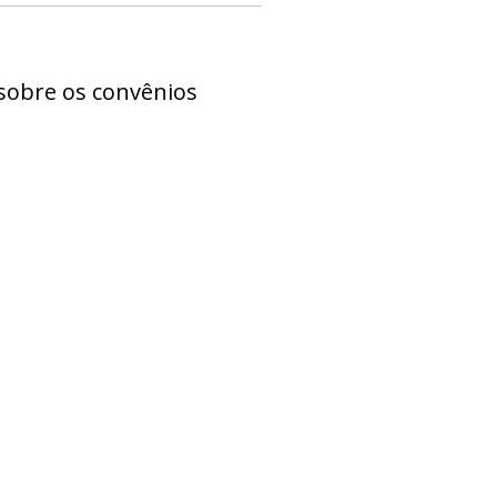
 sobre os convênios