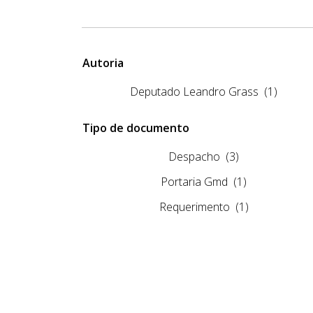
Autoria
Deputado Leandro Grass
(1)
Tipo de documento
Despacho
(3)
Portaria Gmd
(1)
Requerimento
(1)