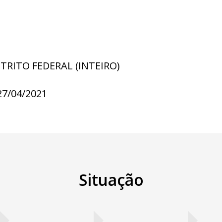
STRITO FEDERAL (INTEIRO)
27/04/2021
Situação