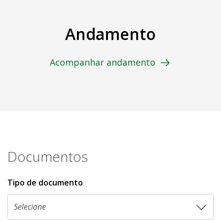
Andamento
Acompanhar andamento
Documentos
Tipo de documento