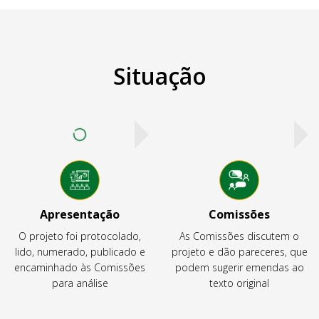
Situação
Apresentação
Comissões
O projeto foi protocolado,
As Comissões discutem o
lido, numerado, publicado e
projeto e dão pareceres, que
encaminhado às Comissões
podem sugerir emendas ao
para análise
texto original