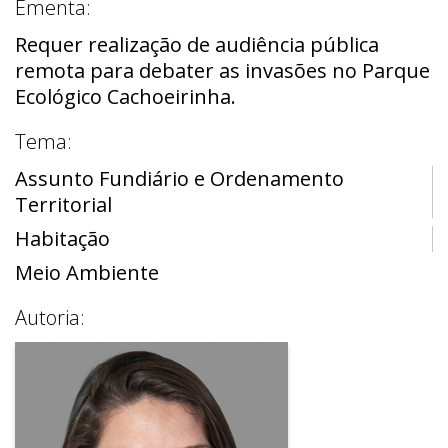
Ementa:
Requer realização de audiência pública
remota para debater as invasões no Parque
Ecológico Cachoeirinha.
Tema:
Assunto Fundiário e Ordenamento
Territorial
Habitação
Meio Ambiente
Autoria: