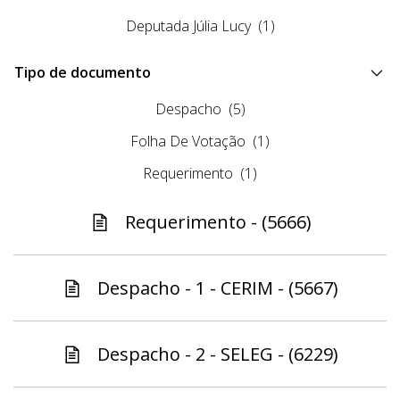
Deputada Júlia Lucy
(1)
Tipo de documento
Despacho
(5)
Folha De Votação
(1)
Requerimento
(1)
Requerimento - (5666)
Despacho - 1 - CERIM - (5667)
Despacho - 2 - SELEG - (6229)