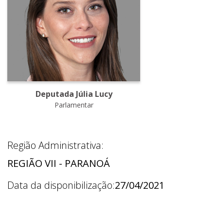
Deputada Júlia Lucy
Parlamentar
Região Administrativa:
REGIÃO VII - PARANOÁ
Data da disponibilização:
27/04/2021