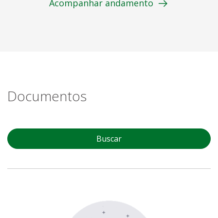
Acompanhar andamento
Documentos
Buscar