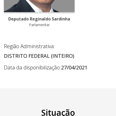
Deputado Reginaldo Sardinha
Parlamentar
Região Administrativa:
DISTRITO FEDERAL (INTEIRO)
Data da disponibilização:
27/04/2021
Situação