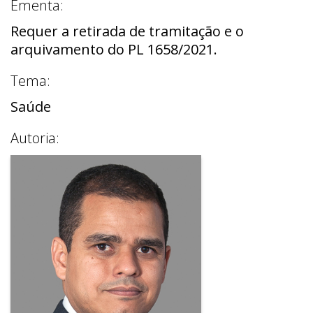
Ementa:
Requer a retirada de tramitação e o
arquivamento do PL 1658/2021.
Tema:
Saúde
Autoria: