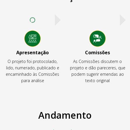
Apresentação
Comissões
O projeto foi protocolado,
As Comissões discutem o
lido, numerado, publicado e
projeto e dão pareceres, que
encaminhado às Comissões
podem sugerir emendas ao
para análise
texto original
Andamento