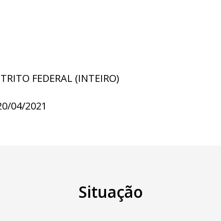
STRITO FEDERAL (INTEIRO)
20/04/2021
Situação