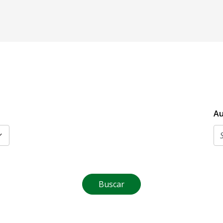
Au
Buscar