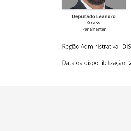
Deputado Leandro
Grass
Parlamentar
Região Administrativa:
DI
Data da disponibilização: