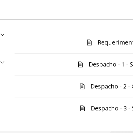
Requeriment
Despacho - 1 - S
Despacho - 2 -
Despacho - 3 - 