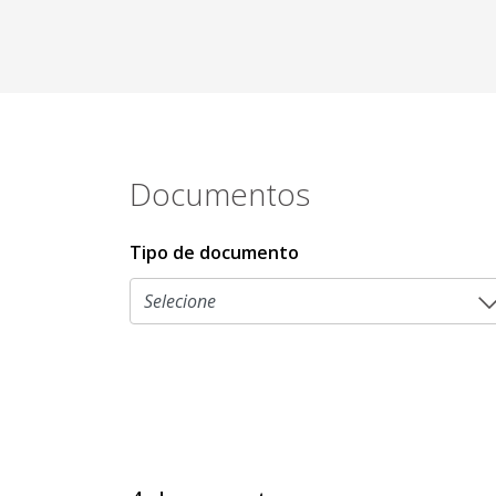
Documentos
Tipo de documento